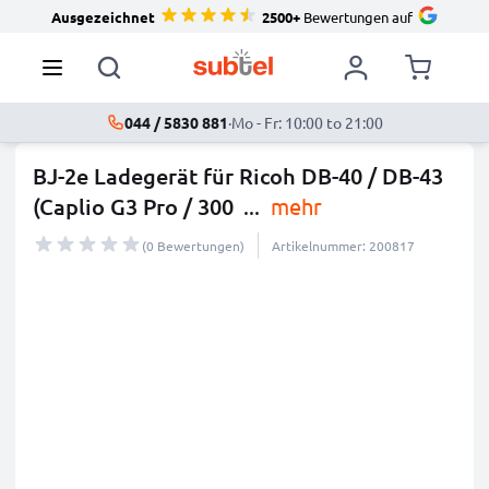
Ausgezeichnet
2500+
Bewertungen auf
044 / 5830 881
·
Mo - Fr: 10:00 to 21:00
BJ-2e Ladegerät für Ricoh DB-40 / DB-43
(Caplio G3 Pro / 300
...
mehr
(0 Bewertungen)
Artikelnummer: 200817