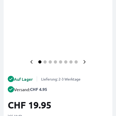
Auf Lager
Lieferung: 2-3 Werktage
CHF 4.95
Versand:
CHF 19.95
inkl. MwSt.