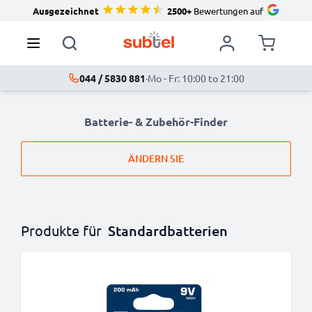
Ausgezeichnet
2500+
Bewertungen auf
044 / 5830 881
·
Mo - Fr: 10:00 to 21:00
Batterie- & Zubehör-Finder
ÄNDERN SIE
Produkte für
Standardbatterien