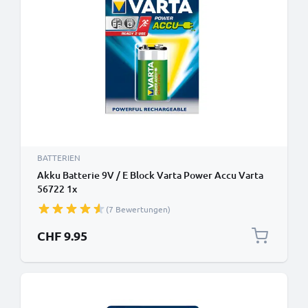
BATTERIEN
Akku Batterie 9V / E Block Varta Power Accu Varta
56722 1x
(7 Bewertungen)
CHF 9.95