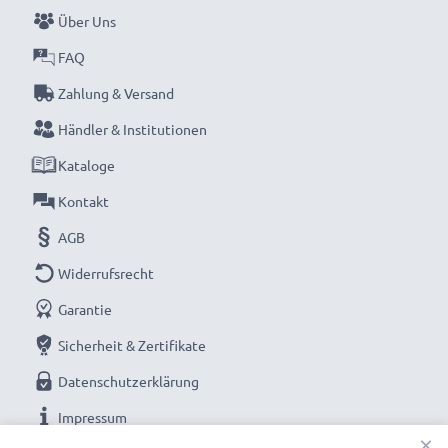
Über Uns
FAQ
Zahlung & Versand
Händler & Institutionen
Kataloge
Kontakt
AGB
Widerrufsrecht
Garantie
Sicherheit & Zertifikate
Datenschutzerklärung
Impressum
×