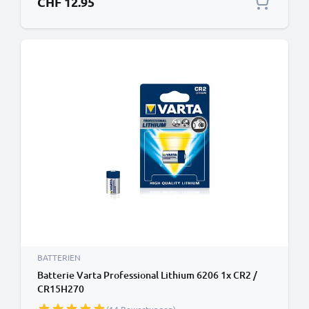
CHF 12.95
BATTERIEN
Batterie Varta Professional Lithium 6206 1x CR2 /
CR15H270