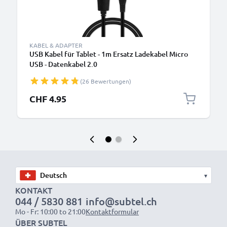
KABEL & ADAPTER
USB Kabel für Tablet - 1m Ersatz Ladekabel Micro
USB - Datenkabel 2.0
(26 Bewertungen)
CHF 4.95
▾
KONTAKT
044 / 5830 881
info@subtel.ch
Mo - Fr: 10:00 to 21:00
Kontaktformular
ÜBER SUBTEL