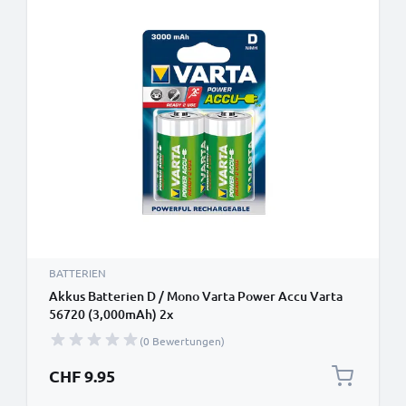
BATTERIEN
Akkus Batterien D / Mono Varta Power Accu Varta
56720 (3,000mAh) 2x
(0 Bewertungen)
CHF 9.95