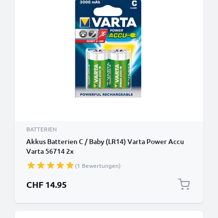
BATTERIEN
Akkus Batterien C / Baby (LR14) Varta Power Accu
Varta 56714 2x
(1 Bewertungen)
CHF 14.95