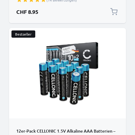
(14 Bewertungen)
CHF 8.95
Bestseller
12er-Pack CELLONIC 1.5V Alkaline AAA Batterien –