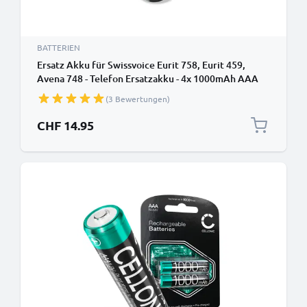
BATTERIEN
Ersatz Akku für Swissvoice Eurit 758, Eurit 459,
Avena 748 - Telefon Ersatzakku - 4x 1000mAh AAA
Telefonakku, wiederaufladbare Batterie
(3 Bewertungen)
CHF 14.95