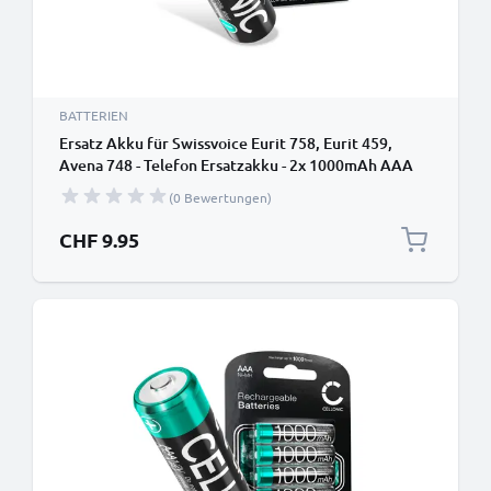
BATTERIEN
Ersatz Akku für Swissvoice Eurit 758, Eurit 459,
Avena 748 - Telefon Ersatzakku - 2x 1000mAh AAA
Telefonakku, wiederaufladbare Batterie
(0 Bewertungen)
CHF 9.95