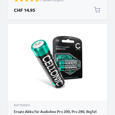
(1 Bewertungen)
Batterie
CHF 14.95
BATTERIEN
Ersatz Akku für Audioline Pro 200, Pro 280, BigTel