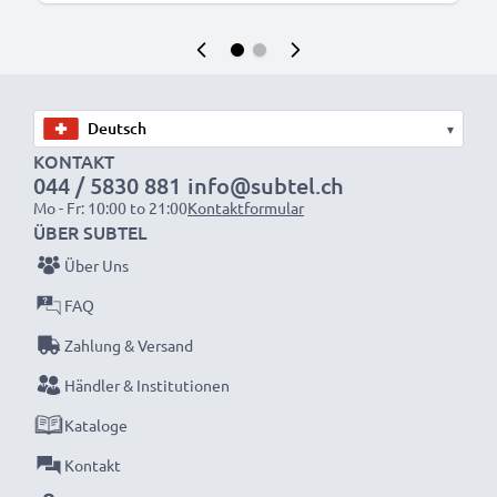
▾
KONTAKT
044 / 5830 881
info@subtel.ch
Mo - Fr: 10:00 to 21:00
Kontaktformular
ÜBER SUBTEL
Über Uns
FAQ
Zahlung & Versand
Händler & Institutionen
Kataloge
Kontakt