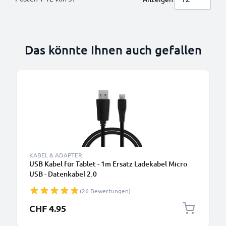
Das könnte Ihnen auch gefallen
KABEL & ADAPTER
USB Kabel für Tablet - 1m Ersatz Ladekabel Micro
USB - Datenkabel 2.0
(26 Bewertungen)
CHF 4.95