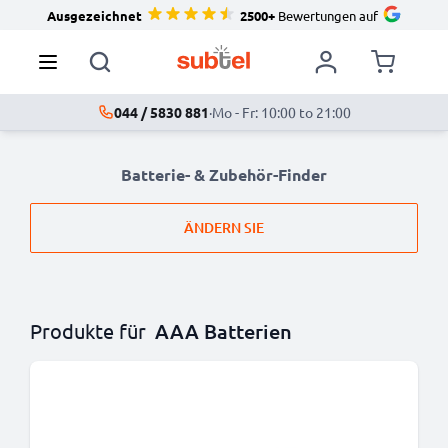
Ausgezeichnet
2500+
Bewertungen auf
044 / 5830 881
·
Mo - Fr: 10:00 to 21:00
Batterie- & Zubehör-Finder
ÄNDERN SIE
Produkte für
AAA Batterien