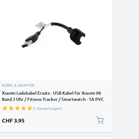
KABEL & ADAPTER
Xiaomi Ladekabel Ersatz - USB Kabel für Xiaomi Mi
Band 3 Uhr / Fitness Tracker / Smartwatch - 1A PVC
Datenkabel
(1 Bewertungen)
CHF 3.95