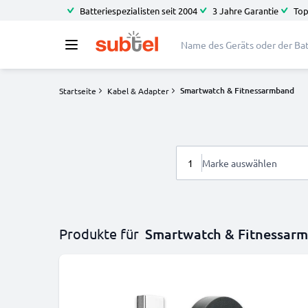
Batteriespezialisten seit 2004
3 Jahre Garantie
Top
Smartwatch & Fitnessarmband
Startseite
Kabel & Adapter
1
Marke auswählen
Produkte für
Smartwatch & Fitnessar