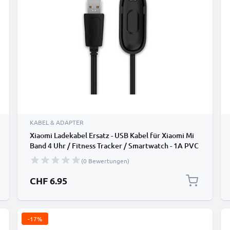
KABEL & ADAPTER
Xiaomi Ladekabel Ersatz - USB Kabel für Xiaomi Mi
Band 4 Uhr / Fitness Tracker / Smartwatch - 1A PVC
Datenkabel
(0 Bewertungen)
CHF 6.95
-17%