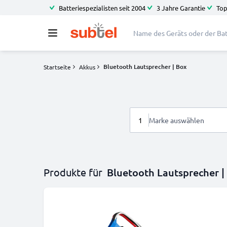
Batteriespezialisten seit 2004
3 Jahre Garantie
Top
Bluetooth Lautsprecher | Box
Startseite
Akkus
1
Marke auswählen
Produkte für
Bluetooth Lautsprecher |