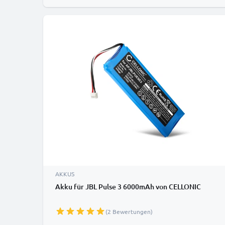
AKKUS
Akku für JBL Pulse 3 6000mAh von CELLONIC
(2 Bewertungen)