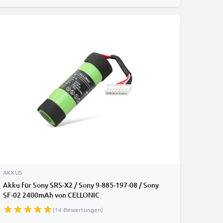
AKKUS
Akku für Sony SRS-X2 / Sony 9-885-197-08 / Sony
SF-02 2400mAh von CELLONIC
(14 Bewertungen)