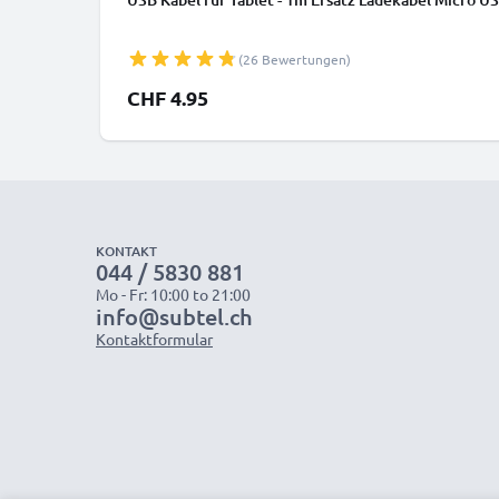
(26 Bewertungen)
CHF 4.95
KONTAKT
044 / 5830 881
Mo - Fr: 10:00 to 21:00
info@subtel.ch
Kontaktformular