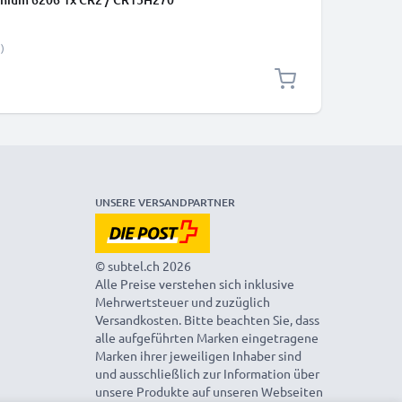
)
UNSERE VERSANDPARTNER
© subtel.ch 2026
Alle Preise verstehen sich inklusive
Mehrwertsteuer und zuzüglich
Versandkosten. Bitte beachten Sie, dass
alle aufgeführten Marken eingetragene
Marken ihrer jeweiligen Inhaber sind
und ausschließlich zur Information über
unsere Produkte auf unseren Webseiten