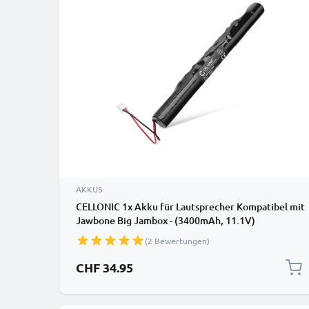
AKKUS
CELLONIC 1x Akku für Lautsprecher Kompatibel mit
Jawbone Big Jambox - (3400mAh, 11.1V)
(2 Bewertungen)
CHF 34.95