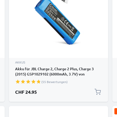
AKKUS
Akku für JBL Charge 2, Charge 2 Plus, Charge 3
(2015) GSP1029102 (6000mAh, 3.7V) von
CELLONIC
(55 Bewertungen)
CHF 24.95