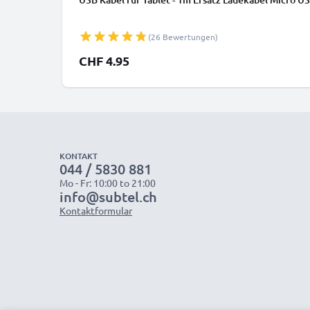
(26 Bewertungen)
CHF 4.95
KONTAKT
044 / 5830 881
Mo - Fr: 10:00 to 21:00
info@subtel.ch
Kontaktformular