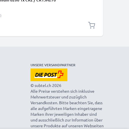
)
UNSERE VERSANDPARTNER
© subtel.ch 2026
Alle Preise verstehen sich inklusive
Mehrwertsteuer und zuzüglich
Versandkosten. Bitte beachten Sie, dass
alle aufgeführten Marken eingetragene
Marken ihrer jeweiligen Inhaber sind
und ausschließlich zur Information über
unsere Produkte auf unseren Webseiten