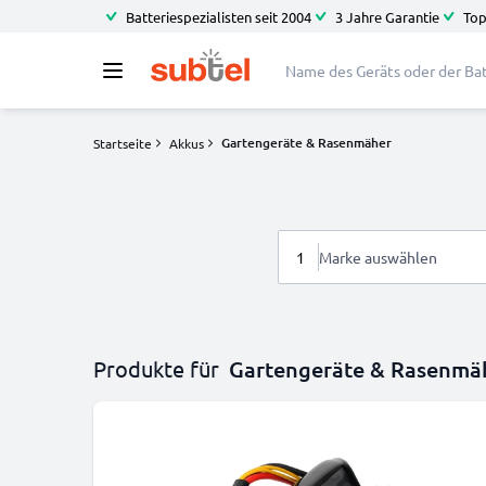
Batteriespezialisten seit 2004
3 Jahre Garantie
Top
Gartengeräte & Rasenmäher
Startseite
Akkus
1
Marke auswählen
Produkte für
Gartengeräte & Rasenmä