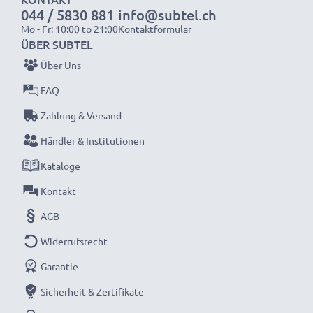
044 / 5830 881
info@subtel.ch
Mo - Fr: 10:00 to 21:00
Kontaktformular
ÜBER SUBTEL
Über Uns
FAQ
Zahlung & Versand
Händler & Institutionen
Kataloge
Kontakt
AGB
Widerrufsrecht
Garantie
Sicherheit & Zertifikate