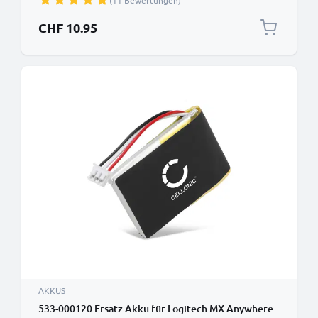
(11 Bewertungen)
CHF 10.95
AKKUS
533-000120 Ersatz Akku für Logitech MX Anywhere