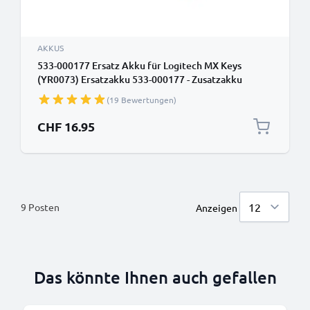
AKKUS
533-000177 Ersatz Akku für Logitech MX Keys
(YR0073) Ersatzakku 533-000177 - Zusatzakku
1500mAh, Batterie
(19 Bewertungen)
CHF 16.95
9
Posten
Anzeigen
Das könnte Ihnen auch gefallen