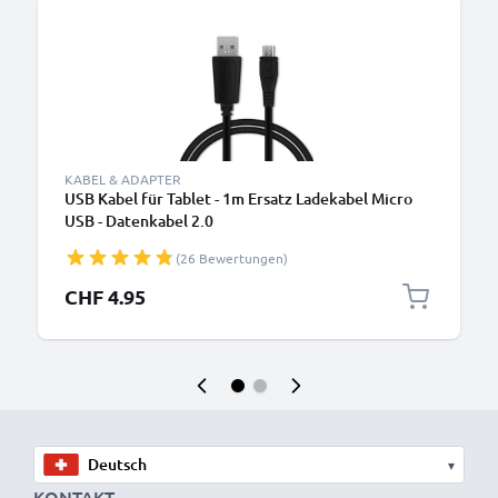
KABEL & ADAPTER
USB Kabel für Tablet - 1m Ersatz Ladekabel Micro
USB - Datenkabel 2.0
(26 Bewertungen)
CHF 4.95
▾
KONTAKT