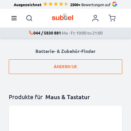
Ausgezeichnet
2500+
Bewertungen auf
044 / 5830 881
·
Mo - Fr: 10:00 to 21:00
Batterie- & Zubehör-Finder
ÄNDERN SIE
Produkte für
Maus & Tastatur