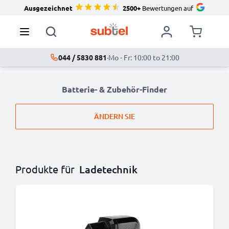
Ausgezeichnet
2500+
Bewertungen auf
044 / 5830 881
·
Mo - Fr: 10:00 to 21:00
Batterie- & Zubehör-Finder
ÄNDERN SIE
Produkte für
Ladetechnik