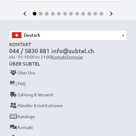
▾
KONTAKT
044 / 5830 881
info@subtel.ch
Mo - Fr: 10:00 to 21:00
Kontaktformular
ÜBER SUBTEL
Über Uns
FAQ
Zahlung & Versand
Händler & Institutionen
Kataloge
Kontakt