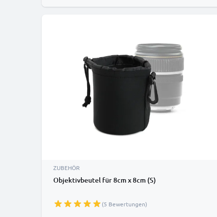
ZUBEHÖR
Objektivbeutel für 8cm x 8cm (S)
(5 Bewertungen)