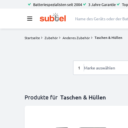
Batteriespezialisten seit 2004
3 Jahre Garantie
Top
Taschen & Hüllen
Startseite
Zubehör
Anderes Zubehör
1
Marke auswählen
Produkte für
Taschen & Hüllen