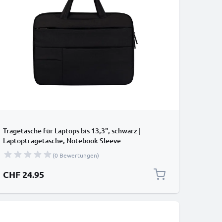
Tragetasche für Laptops bis 13,3", schwarz |
Laptoptragetasche, Notebook Sleeve
(0 Bewertungen)
CHF 24.95