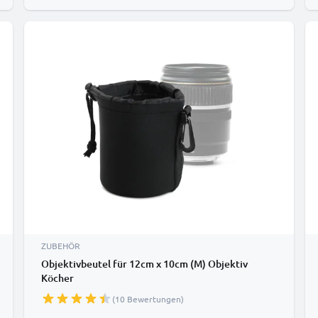
ZUBEHÖR
Objektivbeutel für 12cm x 10cm (M) Objektiv
Köcher
(10 Bewertungen)