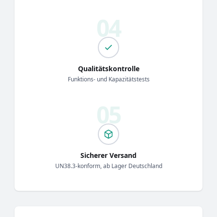
Qualitätskontrolle
Funktions- und Kapazitätstests
Sicherer Versand
UN38.3-konform, ab Lager Deutschland