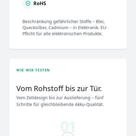
RoHS
Beschränkung gefährlicher Stoffe – Blei,
Quecksilber, Cadmium – in Elektronik. EU-
Pflicht für alle elektronischen Produkte.
WIE WIR TESTEN
Vom Rohstoff bis zur Tür.
Vom Zelldesign bis zur Auslieferung – fünf
Schritte für gleichbleibende Akku-Qualität.