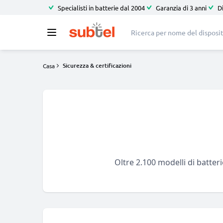
Specialisti in batterie dal 2004
Garanzia di 3 anni
D
Sicurezza & certificazioni
Casa
Oltre 2.100 modelli di batterie