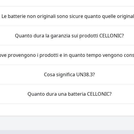
Le batterie non originali sono sicure quanto quelle original
Quanto dura la garanzia sui prodotti CELLONIC?
ove provengono i prodotti e in quanto tempo vengono con
Cosa significa UN38.3?
Quanto dura una batteria CELLONIC?