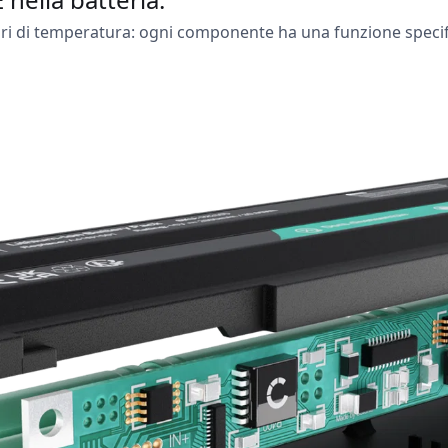
nsori di temperatura: ogni componente ha una funzione specif