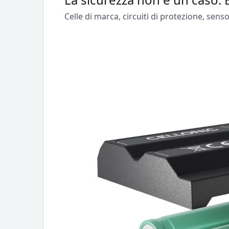
Celle di marca, circuiti di protezione, se