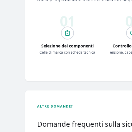
Selezione dei componenti
Controllo
Celle di marca con scheda tecnica
Tensione, capa
ALTRE DOMANDE?
Domande frequenti sulla sic