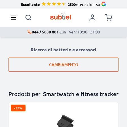
Eccellente
2500+
recensioni su
044 / 5830 881
·
Lun - Ven: 10:00 - 21:00
Ricerca di batterie e accessori
CAMBIAMENTO
Prodotti per
Smartwatch e fitness tracker
-13%