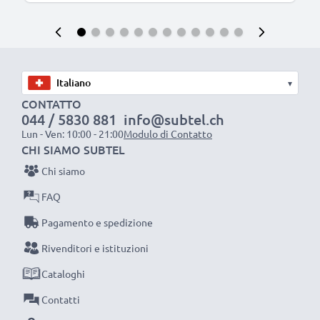
▾
CONTATTO
044 / 5830 881
info@subtel.ch
Lun - Ven: 10:00 - 21:00
Modulo di Contatto
CHI SIAMO SUBTEL
Chi siamo
FAQ
Pagamento e spedizione
Rivenditori e istituzioni
Cataloghi
Contatti