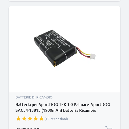
BATTERIE DI RICAMBIO
Batteria per SportDOG TEK 1.0 Palmare- SportDOG
SAC54-13815 (1900mAh) Batteria Ricambio
(12 recensioni)