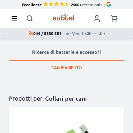
Eccellente
2500+
recensioni su
044 / 5830 881
·
Lun - Ven: 10:00 - 21:00
Ricerca di batterie e accessori
CAMBIAMENTO
Prodotti per
Collari per cani