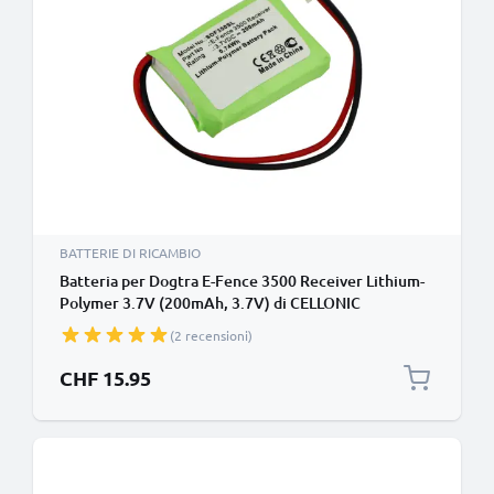
BATTERIE DI RICAMBIO
Batteria per Dogtra E-Fence 3500 Receiver Lithium-
Polymer 3.7V (200mAh, 3.7V) di CELLONIC
(2 recensioni)
CHF 15.95