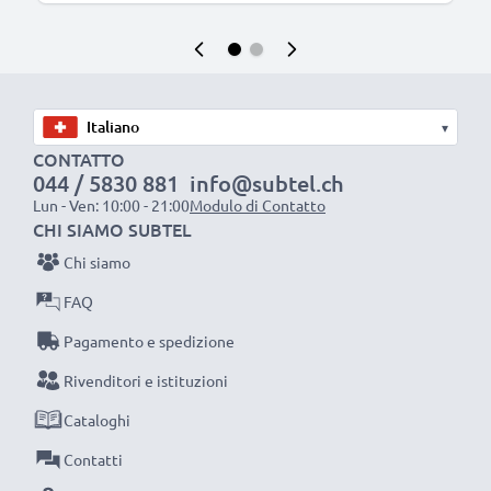
▾
CONTATTO
044 / 5830 881
info@subtel.ch
Lun - Ven: 10:00 - 21:00
Modulo di Contatto
CHI SIAMO SUBTEL
Chi siamo
FAQ
Pagamento e spedizione
Rivenditori e istituzioni
Cataloghi
Contatti