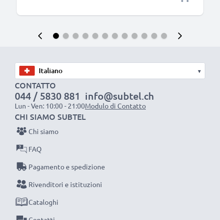
▾
CONTATTO
044 / 5830 881
info@subtel.ch
Lun - Ven: 10:00 - 21:00
Modulo di Contatto
CHI SIAMO SUBTEL
Chi siamo
FAQ
Pagamento e spedizione
Rivenditori e istituzioni
Cataloghi
Contatti