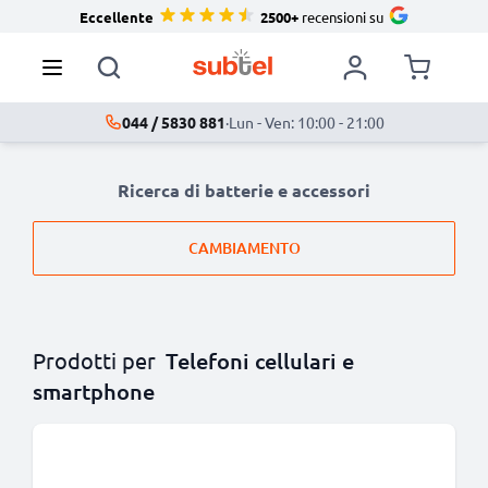
Eccellente
2500+
recensioni su
044 / 5830 881
·
Lun - Ven: 10:00 - 21:00
Ricerca di batterie e accessori
CAMBIAMENTO
Prodotti per
Telefoni cellulari e
smartphone