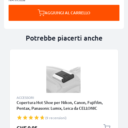
AGGIUNGI AL CARRELLO
Potrebbe piacerti anche
ACCESSORI
Copertura Hot Shoe per Nikon, Canon, Fujifilm,
Pentax, Panasonic Lumix, Leica da CELLONIC
(9 recensioni)
CHF 9.95