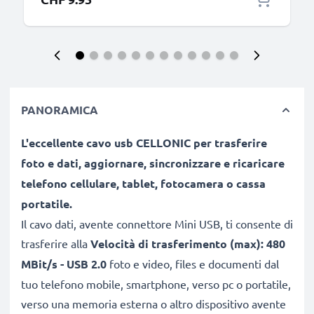
PANORAMICA
L'eccellente cavo usb CELLONIC per trasferire
foto e dati, aggiornare, sincronizzare e ricaricare
telefono cellulare, tablet, fotocamera o cassa
portatile.
Il cavo dati, avente connettore Mini USB, ti consente di
trasferire alla
Velocità di trasferimento (max): 480
MBit/s - USB 2.0
foto e video, files e documenti dal
tuo telefono mobile, smartphone, verso pc o portatile,
verso una memoria esterna o altro dispositivo avente