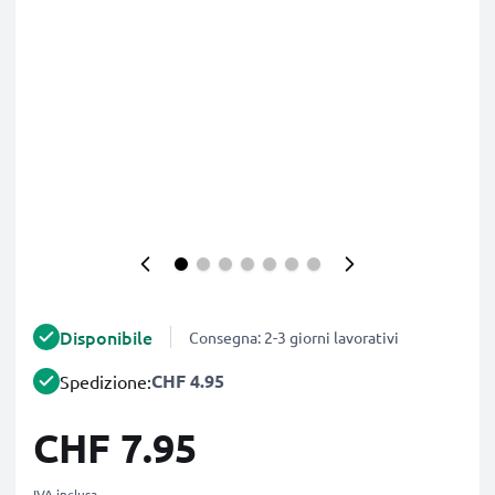
Disponibile
Consegna: 2-3 giorni lavorativi
CHF 4.95
Spedizione:
CHF 7.95
IVA inclusa