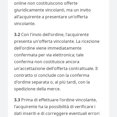
online non costituiscono offerte
giuridicamente vincolanti, ma un invito
all'acquirente a presentare un'offerta
vincolante.
3.2
Con l'invio dell'ordine, l'acquirente
presenta un'offerta vincolante. La ricezione
dell'ordine viene immediatamente
confermata per via elettronica; tale
conferma non costituisce ancora
un'accettazione dell'offerta contrattuale. Il
contratto si conclude con la conferma
d'ordine separata o, al più tardi, con la
spedizione della merce.
3.3
Prima di effettuare l'ordine vincolante,
l'acquirente ha la possibilità di verificare i
dati inseriti e di correggere eventuali errori