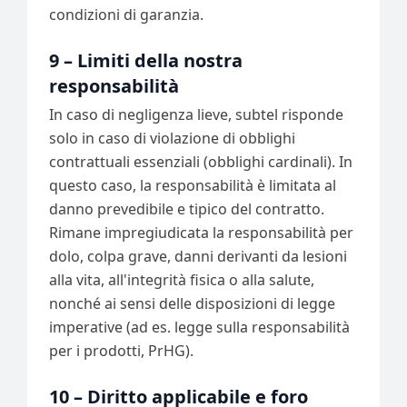
condizioni di garanzia.
9 – Limiti della nostra
responsabilità
In caso di negligenza lieve, subtel risponde
solo in caso di violazione di obblighi
contrattuali essenziali (obblighi cardinali). In
questo caso, la responsabilità è limitata al
danno prevedibile e tipico del contratto.
Rimane impregiudicata la responsabilità per
dolo, colpa grave, danni derivanti da lesioni
alla vita, all'integrità fisica o alla salute,
nonché ai sensi delle disposizioni di legge
imperative (ad es. legge sulla responsabilità
per i prodotti, PrHG).
10 – Diritto applicabile e foro