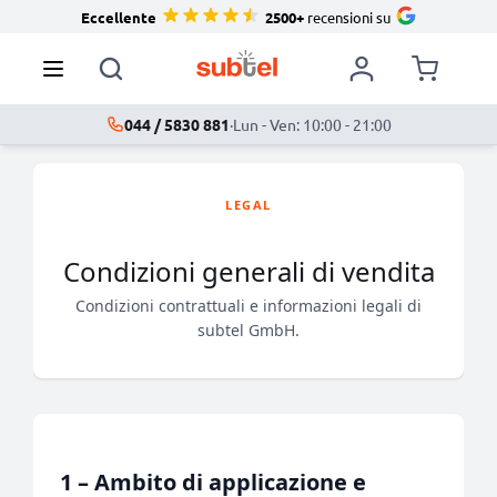
Eccellente
2500+
recensioni su
044 / 5830 881
·
Lun - Ven: 10:00 - 21:00
LEGAL
Condizioni generali di vendita
Condizioni contrattuali e informazioni legali di
subtel GmbH.
1 – Ambito di applicazione e