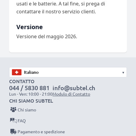
usati e le batterie. A tal fine, si prega di
contattare il nostro servizio clienti.
Versione
Versione del maggio 2026.
▾
CONTATTO
044 / 5830 881
info@subtel.ch
Lun - Ven: 10:00 - 21:00
Modulo di Contatto
CHI SIAMO SUBTEL
Chi siamo
FAQ
Pagamento e spedizione