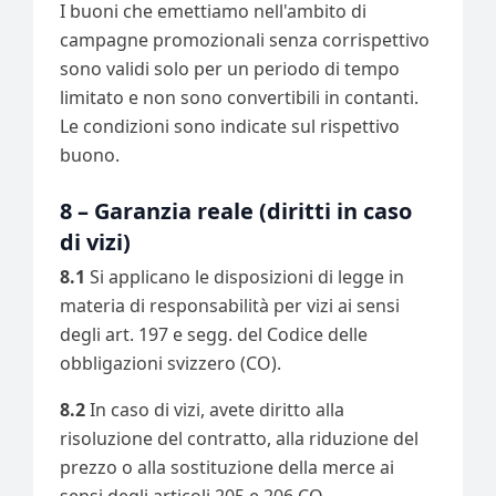
I buoni che emettiamo nell'ambito di
campagne promozionali senza corrispettivo
sono validi solo per un periodo di tempo
limitato e non sono convertibili in contanti.
Le condizioni sono indicate sul rispettivo
buono.
8 – Garanzia reale (diritti in caso
di vizi)
8.1
Si applicano le disposizioni di legge in
materia di responsabilità per vizi ai sensi
degli art. 197 e segg. del Codice delle
obbligazioni svizzero (CO).
8.2
In caso di vizi, avete diritto alla
risoluzione del contratto, alla riduzione del
prezzo o alla sostituzione della merce ai