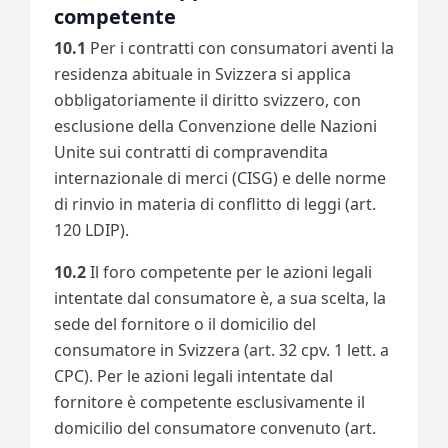
competente
10.1
Per i contratti con consumatori aventi la
residenza abituale in Svizzera si applica
obbligatoriamente il diritto svizzero, con
esclusione della Convenzione delle Nazioni
Unite sui contratti di compravendita
internazionale di merci (CISG) e delle norme
di rinvio in materia di conflitto di leggi (art.
120 LDIP).
10.2
Il foro competente per le azioni legali
intentate dal consumatore è, a sua scelta, la
sede del fornitore o il domicilio del
consumatore in Svizzera (art. 32 cpv. 1 lett. a
CPC). Per le azioni legali intentate dal
fornitore è competente esclusivamente il
domicilio del consumatore convenuto (art.