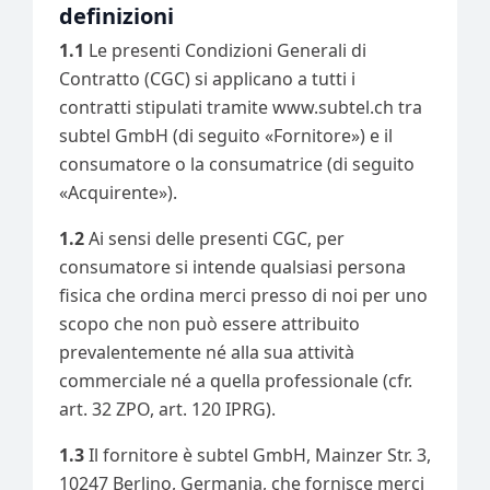
definizioni
1.1
Le presenti Condizioni Generali di
Contratto (CGC) si applicano a tutti i
contratti stipulati tramite www.subtel.ch tra
subtel GmbH (di seguito «Fornitore») e il
consumatore o la consumatrice (di seguito
«Acquirente»).
1.2
Ai sensi delle presenti CGC, per
consumatore si intende qualsiasi persona
fisica che ordina merci presso di noi per uno
scopo che non può essere attribuito
prevalentemente né alla sua attività
commerciale né a quella professionale (cfr.
art. 32 ZPO, art. 120 IPRG).
1.3
Il fornitore è subtel GmbH, Mainzer Str. 3,
10247 Berlino, Germania, che fornisce merci