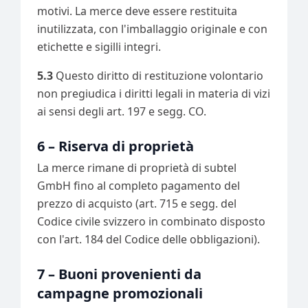
motivi. La merce deve essere restituita
inutilizzata, con l'imballaggio originale e con
etichette e sigilli integri.
5.3
Questo diritto di restituzione volontario
non pregiudica i diritti legali in materia di vizi
ai sensi degli art. 197 e segg. CO.
6 – Riserva di proprietà
La merce rimane di proprietà di subtel
GmbH fino al completo pagamento del
prezzo di acquisto (art. 715 e segg. del
Codice civile svizzero in combinato disposto
con l'art. 184 del Codice delle obbligazioni).
7 – Buoni provenienti da
campagne promozionali