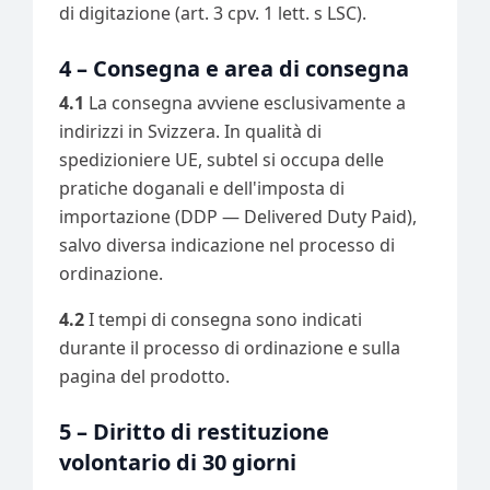
di digitazione (art. 3 cpv. 1 lett. s LSC).
4 – Consegna e area di consegna
4.1
La consegna avviene esclusivamente a
indirizzi in Svizzera. In qualità di
spedizioniere UE, subtel si occupa delle
pratiche doganali e dell'imposta di
importazione (DDP — Delivered Duty Paid),
salvo diversa indicazione nel processo di
ordinazione.
4.2
I tempi di consegna sono indicati
durante il processo di ordinazione e sulla
pagina del prodotto.
5 – Diritto di restituzione
volontario di 30 giorni