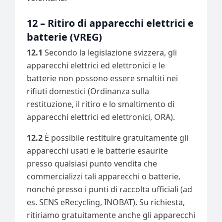
12 – Ritiro di apparecchi elettrici e
batterie (VREG)
12.1
Secondo la legislazione svizzera, gli
apparecchi elettrici ed elettronici e le
batterie non possono essere smaltiti nei
rifiuti domestici (Ordinanza sulla
restituzione, il ritiro e lo smaltimento di
apparecchi elettrici ed elettronici, ORA).
12.2
È possibile restituire gratuitamente gli
apparecchi usati e le batterie esaurite
presso qualsiasi punto vendita che
commercializzi tali apparecchi o batterie,
nonché presso i punti di raccolta ufficiali (ad
es. SENS eRecycling, INOBAT). Su richiesta,
ritiriamo gratuitamente anche gli apparecchi