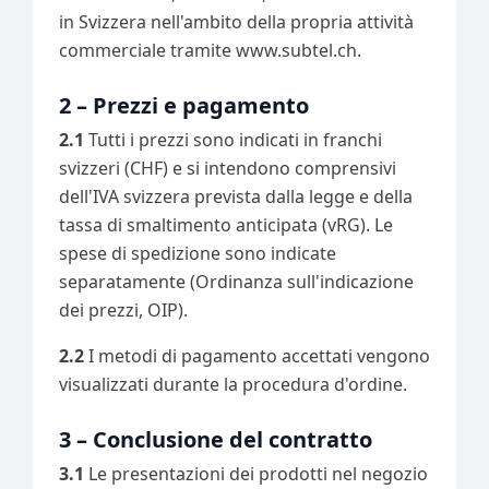
in Svizzera nell'ambito della propria attività
commerciale tramite www.subtel.ch.
2 – Prezzi e pagamento
2.1
Tutti i prezzi sono indicati in franchi
svizzeri (CHF) e si intendono comprensivi
dell'IVA svizzera prevista dalla legge e della
tassa di smaltimento anticipata (vRG). Le
spese di spedizione sono indicate
separatamente (Ordinanza sull'indicazione
dei prezzi, OIP).
2.2
I metodi di pagamento accettati vengono
visualizzati durante la procedura d'ordine.
3 – Conclusione del contratto
3.1
Le presentazioni dei prodotti nel negozio