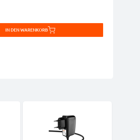
IN DEN WARENKORB