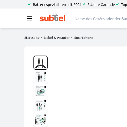
Batteriespezialisten seit 2004
3 Jahre Garantie
Top
Startseite
Kabel & Adapter
Smartphone