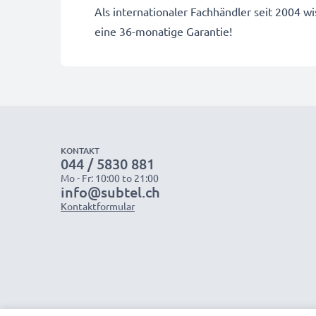
Als internationaler Fachhändler seit 2004 
eine 36-monatige Garantie!
KONTAKT
044 / 5830 881
Mo - Fr: 10:00 to 21:00
info@subtel.ch
Kontaktformular