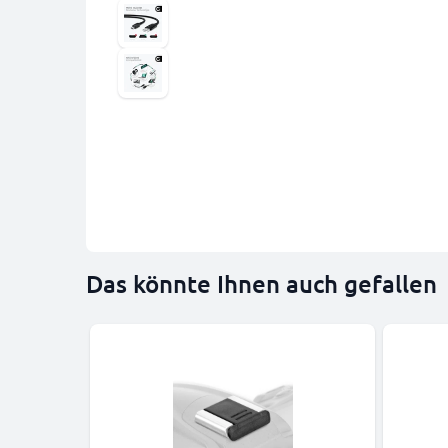
Das könnte Ihnen auch gefallen