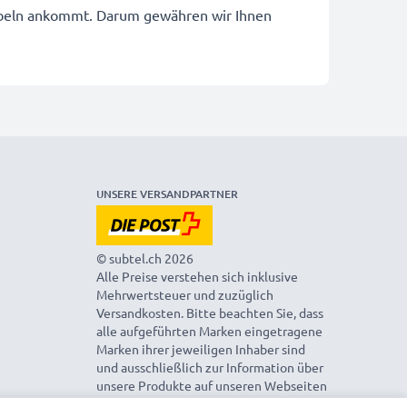
ekabeln ankommt. Darum gewähren wir Ihnen
UNSERE VERSANDPARTNER
© subtel.ch 2026
Alle Preise verstehen sich inklusive
Mehrwertsteuer und zuzüglich
Versandkosten. Bitte beachten Sie, dass
alle aufgeführten Marken eingetragene
Marken ihrer jeweiligen Inhaber sind
und ausschließlich zur Information über
unsere Produkte auf unseren Webseiten
genannt werden.