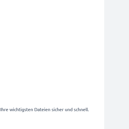
Ihre wichtigsten Dateien sicher und schnell.