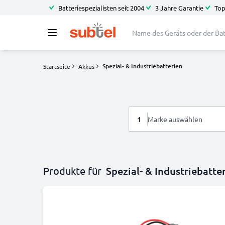
Batteriespezialisten seit 2004
3 Jahre Garantie
Top
Spezial- & Industriebatterien
Startseite
Akkus
1
Marke auswählen
Produkte für
Spezial- & Industriebatte