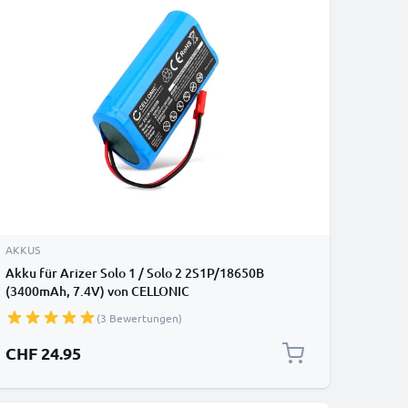
AKKUS
Akku für Arizer Solo 1 / Solo 2 2S1P/18650B
(3400mAh, 7.4V) von CELLONIC
(3 Bewertungen)
CHF 24.95