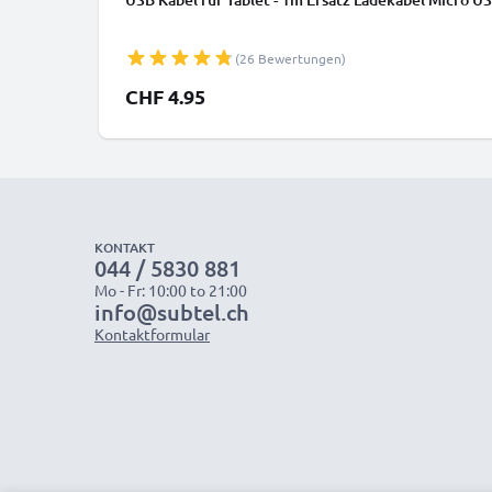
(26 Bewertungen)
CHF 4.95
KONTAKT
044 / 5830 881
Mo - Fr: 10:00 to 21:00
info@subtel.ch
Kontaktformular