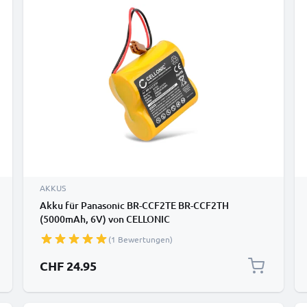
AKKUS
Akku für Panasonic BR-CCF2TE BR-CCF2TH
(5000mAh, 6V) von CELLONIC
(1 Bewertungen)
CHF 24.95