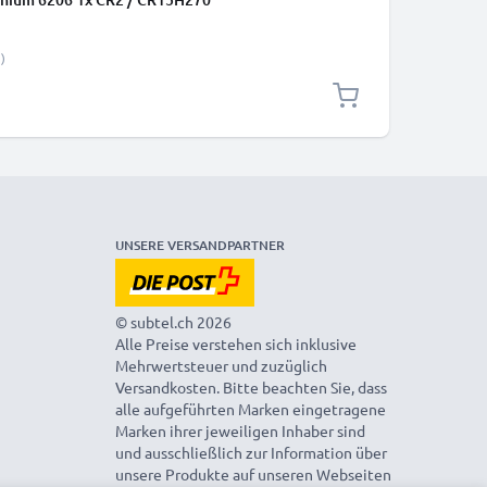
)
UNSERE VERSANDPARTNER
© subtel.ch 2026
Alle Preise verstehen sich inklusive
Mehrwertsteuer und zuzüglich
Versandkosten. Bitte beachten Sie, dass
alle aufgeführten Marken eingetragene
Marken ihrer jeweiligen Inhaber sind
und ausschließlich zur Information über
unsere Produkte auf unseren Webseiten