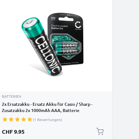
BATTERIEN
2x Ersatzakku - Ersatz Akku für Casio / Sharp -
Zusatzakku 2x 1000mAh AAA, Batterie
(1 Bewertungen)
CHF 9.95