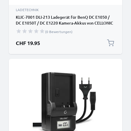
LADETECHNIK
KLIC-7001 DLI-213 Ladegerät für BenQ DC E1050 /
DC E1050T / DC E1220 Kamera-Akkus von CELLONIC
(0 Bewertungen)
CHF 19.95