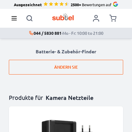
Ausgezeichnet
2500+
Bewertungen auf
044 / 5830 881
·
Mo - Fr: 10:00 to 21:00
Batterie- & Zubehör-Finder
ÄNDERN SIE
Produkte für
Kamera Netzteile