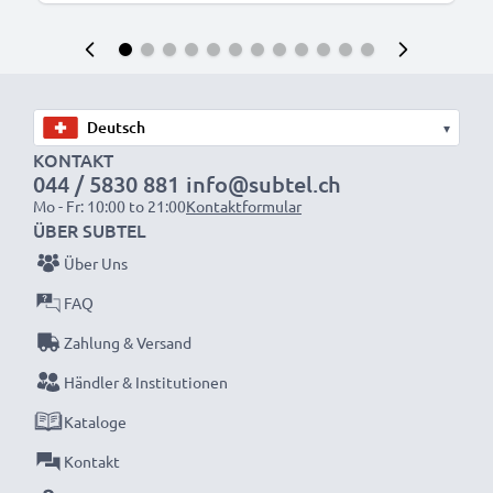
▾
KONTAKT
044 / 5830 881
info@subtel.ch
Mo - Fr: 10:00 to 21:00
Kontaktformular
ÜBER SUBTEL
Über Uns
FAQ
Zahlung & Versand
Händler & Institutionen
Kataloge
Kontakt