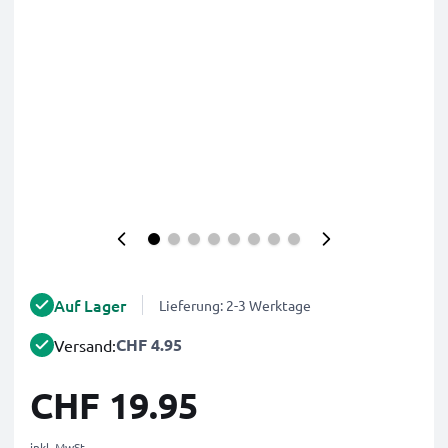
Auf Lager
Lieferung: 2-3 Werktage
CHF 4.95
Versand:
CHF 19.95
inkl. MwSt.