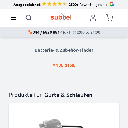
Ausgezeichnet
2500+
Bewertungen auf
044 / 5830 881
·
Mo - Fr: 10:00 to 21:00
Batterie- & Zubehör-Finder
ÄNDERN SIE
Produkte für
Gurte & Schlaufen