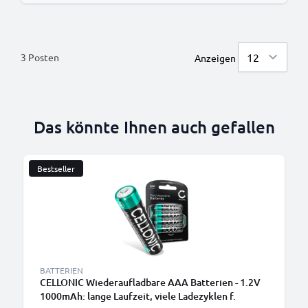
3
Posten
Anzeigen
Das könnte Ihnen auch gefallen
Bestseller
BATTERIEN
CELLONIC Wiederaufladbare AAA Batterien - 1.2V
1000mAh: lange Laufzeit, viele Ladezyklen f.