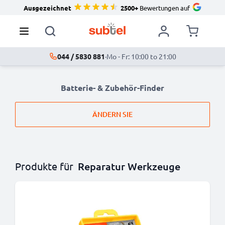
Ausgezeichnet
2500+
Bewertungen auf
044 / 5830 881
·
Mo - Fr: 10:00 to 21:00
Batterie- & Zubehör-Finder
ÄNDERN SIE
Produkte für
Reparatur Werkzeuge