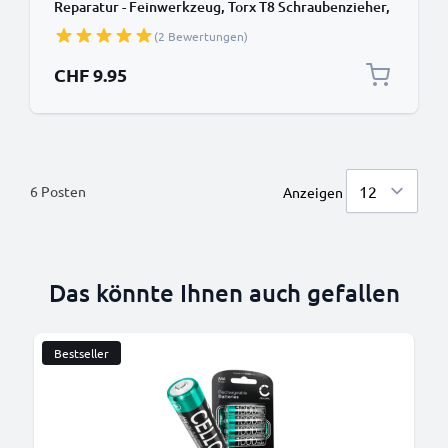
Reparatur - Feinwerkzeug, Torx T8 Schraubenzieher,
Torx T8
(2 Bewertungen)
CHF 9.95
6
Posten
Anzeigen
Das könnte Ihnen auch gefallen
Bestseller