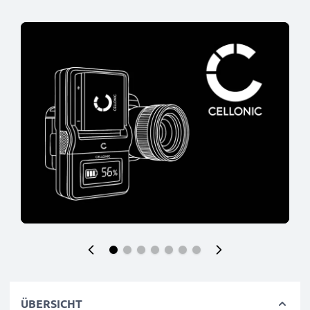
ÜBERSICHT