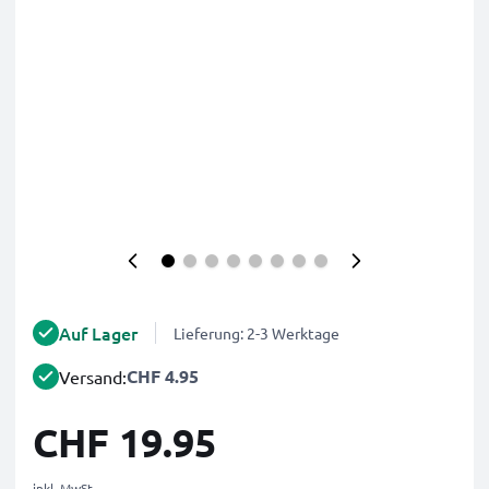
Auf Lager
Lieferung: 2-3 Werktage
CHF 4.95
Versand:
CHF 19.95
inkl. MwSt.