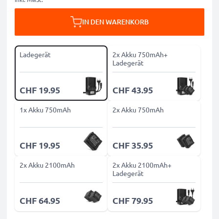
IN DEN WARENKORB
Ladegerät
2x Akku 750mAh+
Ladegerät
CHF 19.95
CHF 43.95
1x Akku 750mAh
2x Akku 750mAh
CHF 19.95
CHF 35.95
2x Akku 2100mAh
2x Akku 2100mAh+
Ladegerät
CHF 64.95
CHF 79.95