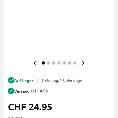
Auf Lager
Lieferung: 2-3 Werktage
CHF 4.95
Versand:
CHF 24.95
inkl. MwSt.