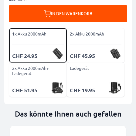
IN DEN WARENKORB
1x Akku 2000mAh
2x Akku 2000mAh
CHF 24.95
CHF 45.95
2x Akku 2000mAh+
Ladegerät
Ladegerät
CHF 51.95
CHF 19.95
Das könnte Ihnen auch gefallen