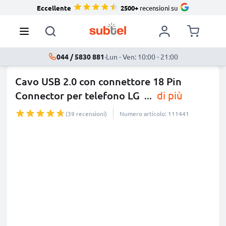
Eccellente
2500+
recensioni su
044 / 5830 881
·
Lun - Ven: 10:00 - 21:00
Cavo USB 2.0 con connettore 18 Pin
Connector per telefono LG
...
di più
(39 recensioni)
Numero articolo: 111441