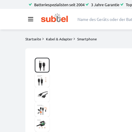
Batteriespezialisten seit 2004
3 Jahre Garantie
Top
Startseite
Kabel & Adapter
Smartphone