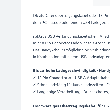
Ob als Datenübertragungskabel oder 18 Pin
dem PC, Laptop oder einem USB Ladegerät
subtel's USB Verbindungskabel ist ein Ansc
mit 18 Pin Connector Ladebuchse / Anschlus
Das Handykabel ermöglicht eine Verbindun
In Kombination mit einem USB Ladeadapter 
Bis zu hohe Ladegeschwindigkeit - Handy
✔ 18 Pin Connector auf USB A Adapterkabel 
✔ Schnellladefähig für kurze Ladezeiten - 
✔ Langlebige Verarbeitung - Bruchsicheres,
Hochwertiges Übertragungskabel für LG 