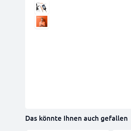
Das könnte Ihnen auch gefallen