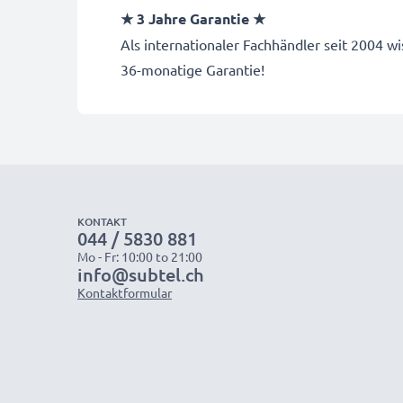
★ 3 Jahre Garantie ★
Als internationaler Fachhändler seit 2004 
36-monatige Garantie!
KONTAKT
044 / 5830 881
Mo - Fr: 10:00 to 21:00
info@subtel.ch
Kontaktformular