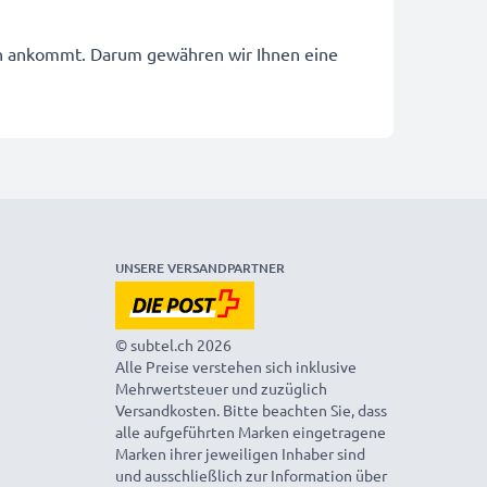
eln ankommt. Darum gewähren wir Ihnen eine
UNSERE VERSANDPARTNER
© subtel.ch 2026
Alle Preise verstehen sich inklusive
Mehrwertsteuer und zuzüglich
Versandkosten. Bitte beachten Sie, dass
alle aufgeführten Marken eingetragene
Marken ihrer jeweiligen Inhaber sind
und ausschließlich zur Information über