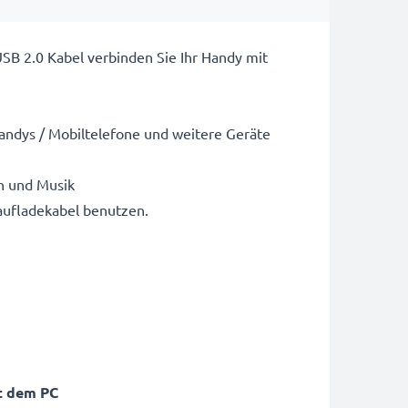
SB 2.0 Kabel verbinden Sie Ihr Handy mit
andys / Mobiltelefone und weitere Geräte
n und Musik
aufladekabel benutzen.
t dem PC