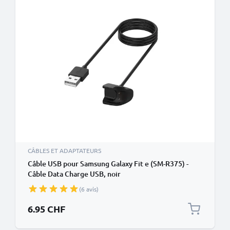
CÂBLES ET ADAPTATEURS
Câble USB pour Samsung Galaxy Fit e (SM-R375) -
Câble Data Charge USB, noir
(6 avis)
6.95 CHF