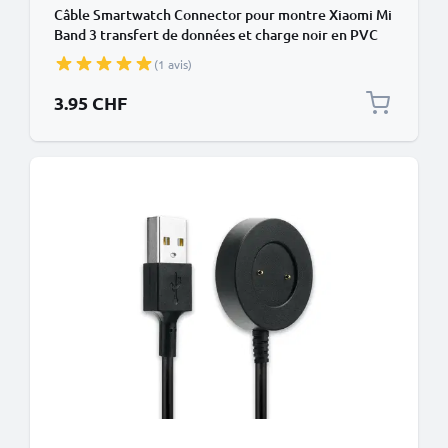
Câble Smartwatch Connector pour montre Xiaomi Mi
Band 3 transfert de données et charge noir en PVC
(1 avis)
3.95 CHF