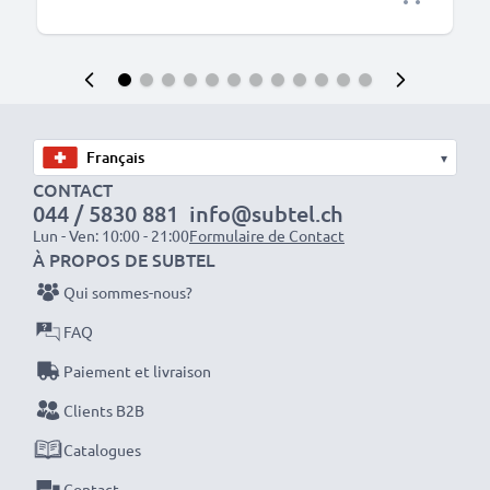
▾
CONTACT
044 / 5830 881
info@subtel.ch
Lun - Ven: 10:00 - 21:00
Formulaire de Contact
À PROPOS DE SUBTEL
Qui sommes-nous?
FAQ
Paiement et livraison
Clients B2B
Catalogues
Contact