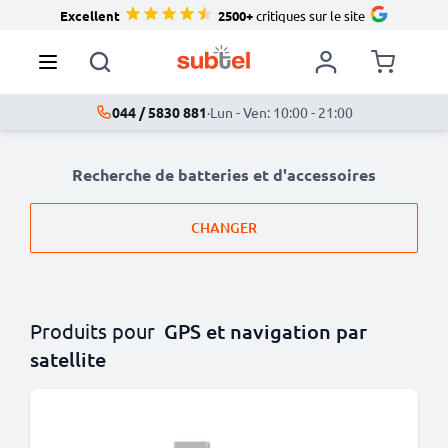
Excellent
2500+
critiques sur le site
044 / 5830 881
·
Lun - Ven: 10:00 - 21:00
Recherche de batteries et d'accessoires
CHANGER
Produits pour
GPS et navigation par
satellite