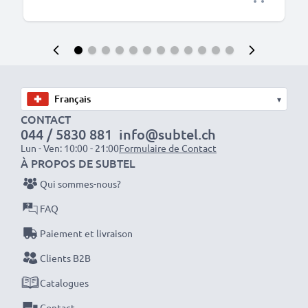
▾
CONTACT
044 / 5830 881
info@subtel.ch
Lun - Ven: 10:00 - 21:00
Formulaire de Contact
À PROPOS DE SUBTEL
Qui sommes-nous?
FAQ
Paiement et livraison
Clients B2B
Catalogues
Contact