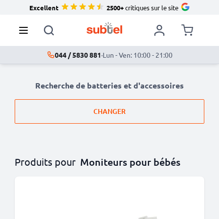
Excellent
2500+
critiques sur le site
044 / 5830 881
·
Lun - Ven: 10:00 - 21:00
Recherche de batteries et d'accessoires
CHANGER
Produits pour
Moniteurs pour bébés