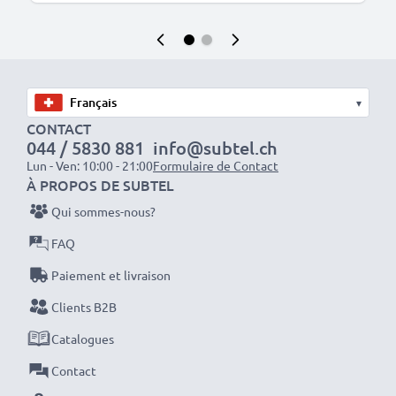
▾
CONTACT
044 / 5830 881
info@subtel.ch
Lun - Ven: 10:00 - 21:00
Formulaire de Contact
À PROPOS DE SUBTEL
Qui sommes-nous?
FAQ
Paiement et livraison
Clients B2B
Catalogues
Contact