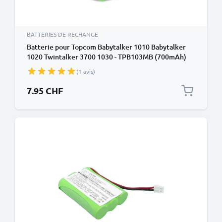
BATTERIES DE RECHANGE
Batterie pour Topcom Babytalker 1010 Babytalker
1020 Twintalker 3700 1030 - TPB103MB (700mAh)
Batterie de remplacement
(1 avis)
7.95 CHF