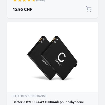
(8 avis)
15.95 CHF
BATTERIES DE RECHANGE
Batterie BYD006649 1000mAh pour babyphone