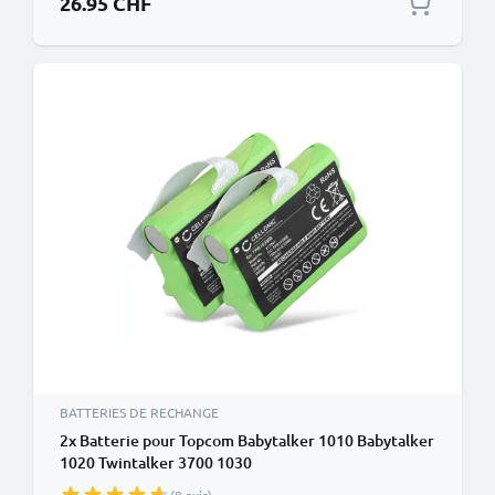
26.95 CHF
BATTERIES DE RECHANGE
2x Batterie pour Topcom Babytalker 1010 Babytalker
1020 Twintalker 3700 1030