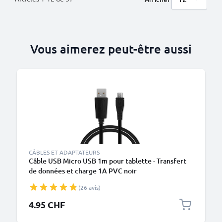
Vous aimerez peut-être aussi
CÂBLES ET ADAPTATEURS
Câble USB Micro USB 1m pour tablette - Transfert
de données et charge 1A PVC noir
(26 avis)
4.95 CHF