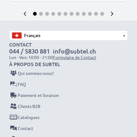
▾
CONTACT
044 / 5830 881
info@subtel.ch
Lun - Ven: 10:00 - 21:00
Formulaire de Contact
À PROPOS DE SUBTEL
Qui sommes-nous?
FAQ
Paiement et livraison
Clients B2B
Catalogues
Contact