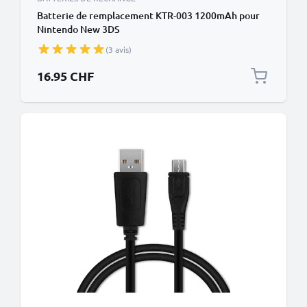
Batterie de remplacement KTR-003 1200mAh pour
Nintendo New 3DS
(3 avis)
16.95 CHF