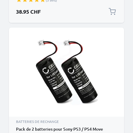
(3 avis)
38.95 CHF
BATTERIES DE RECHANGE
Pack de 2 batteries pour Sony PS3 / PS4 Move