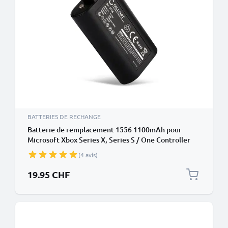
BATTERIES DE RECHANGE
Batterie de remplacement 1556 1100mAh pour
Microsoft Xbox Series X, Series S / One Controller
(4 avis)
19.95 CHF