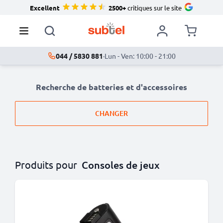
Excellent
2500+
critiques sur le site
044 / 5830 881
·
Lun - Ven: 10:00 - 21:00
Recherche de batteries et d'accessoires
CHANGER
Produits pour
Consoles de jeux