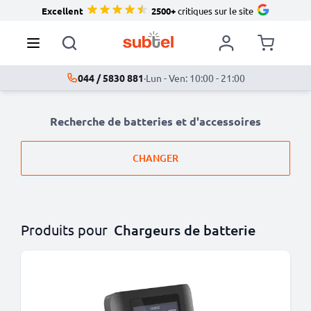
Excellent
2500+
critiques sur le site
044 / 5830 881
·
Lun - Ven: 10:00 - 21:00
Recherche de batteries et d'accessoires
CHANGER
Produits pour
Chargeurs de batterie