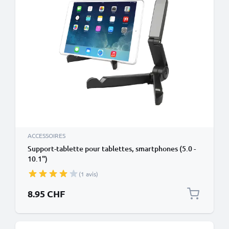
ACCESSOIRES
Support-tablette pour tablettes, smartphones (5.0 -
10.1")
(1 avis)
8.95 CHF