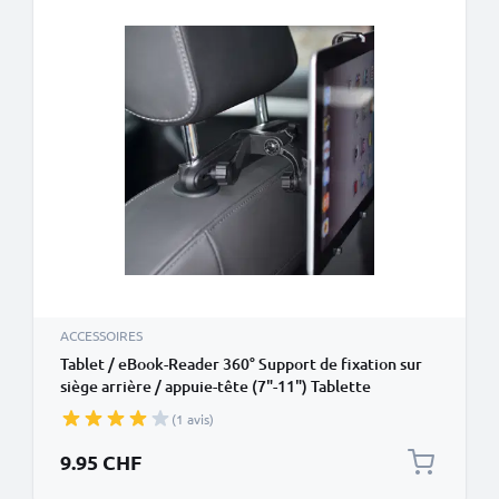
ACCESSOIRES
Tablet / eBook-Reader 360° Support de fixation sur
siège arrière / appuie-tête (7"-11") Tablette
(1 avis)
9.95 CHF