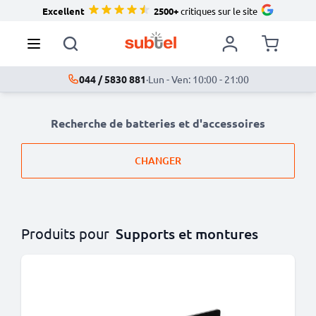
Excellent
2500+
critiques sur le site
044 / 5830 881
·
Lun - Ven: 10:00 - 21:00
Recherche de batteries et d'accessoires
CHANGER
Produits pour
Supports et montures