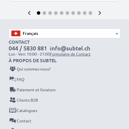
▾
CONTACT
044 / 5830 881
info@subtel.ch
Lun - Ven: 10:00 - 21:00
Formulaire de Contact
À PROPOS DE SUBTEL
Qui sommes-nous?
FAQ
Paiement et livraison
Clients B2B
Catalogues
Contact