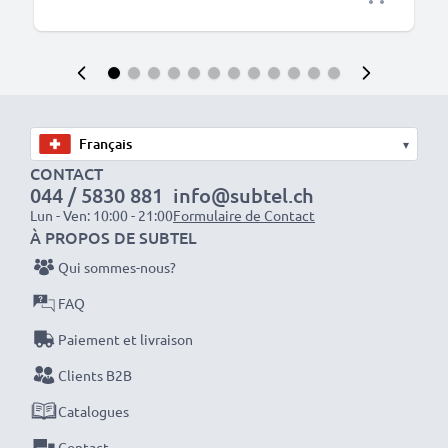
▾
CONTACT
044 / 5830 881
info@subtel.ch
Lun - Ven: 10:00 - 21:00
Formulaire de Contact
À PROPOS DE SUBTEL
Qui sommes-nous?
FAQ
Paiement et livraison
Clients B2B
Catalogues
Contact