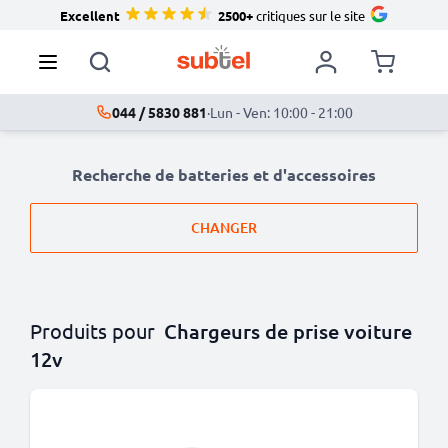
Excellent
2500+
critiques sur le site
044 / 5830 881
·
Lun - Ven: 10:00 - 21:00
Recherche de batteries et d'accessoires
CHANGER
Produits pour
Chargeurs de prise voiture
12v