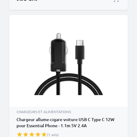
CHARGEURS ET ALIMENTATIONS
Chargeur allume-cigare voiture USB C Type C 12W
pour Essential Phone - 1.1m 5V 2.4A
(1 avis)