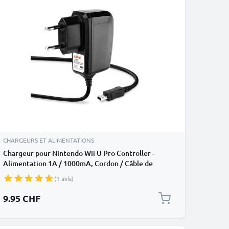
CHARGEURS ET ALIMENTATIONS
Chargeur pour Nintendo Wii U Pro Controller -
Alimentation 1A / 1000mA, Cordon / Câble de
Charge 1.1m
(1 avis)
9.95 CHF