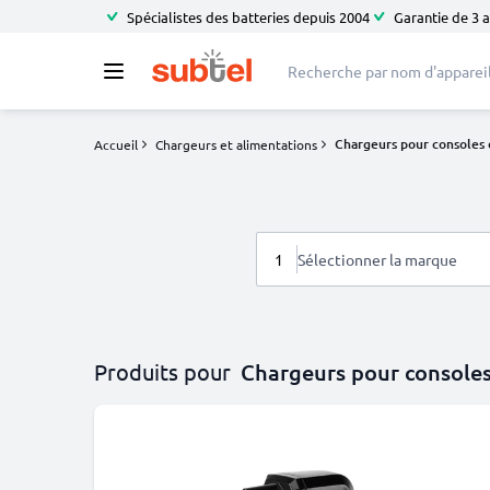
Spécialistes des batteries depuis 2004
Garantie de 3 
Chargeurs pour consoles 
Accueil
Chargeurs et alimentations
1
Sélectionner la marque
Produits pour
Chargeurs pour consoles