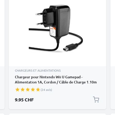
CHARGEURS ET ALIMENTATIONS
Chargeur pour Nintendo Wii U Gamepad -
Alimentation 1A, Cordon / Câble de Charge 1.10m
(24 avis)
9.95 CHF