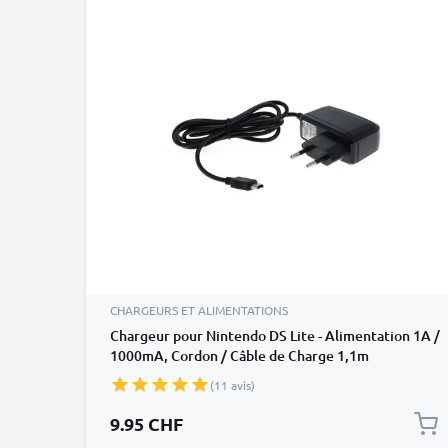
CHARGEURS ET ALIMENTATIONS
Chargeur pour Nintendo DS Lite - Alimentation 1A /
1000mA, Cordon / Câble de Charge 1,1m
(11 avis)
9.95 CHF