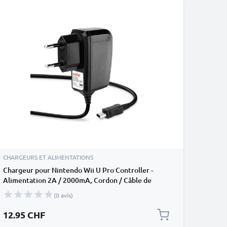
CHARGEURS ET ALIMENTATIONS
Chargeur pour Nintendo Wii U Pro Controller -
Alimentation 2A / 2000mA, Cordon / Câble de
Charge 1.2m
(0 avis)
12.95 CHF