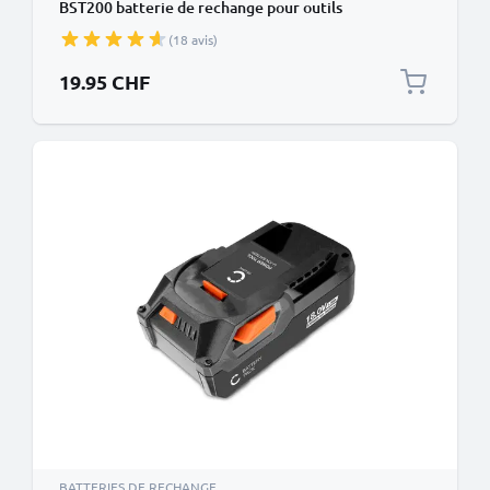
BST200 batterie de rechange pour outils
électroportatifs
(18 avis)
19.95 CHF
BATTERIES DE RECHANGE