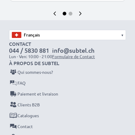
▾
CONTACT
044 / 5830 881
info@subtel.ch
Lun - Ven: 10:00 - 21:00
Formulaire de Contact
À PROPOS DE SUBTEL
Qui sommes-nous?
FAQ
Paiement et livraison
Clients B2B
Catalogues
Contact