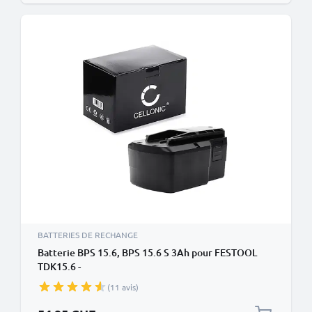
BATTERIES DE RECHANGE
Batterie BPS 15.6, BPS 15.6 S 3Ah pour FESTOOL
TDK15.6 -
(11 avis)