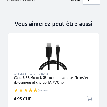
Vous aimerez peut-être aussi
CÂBLES ET ADAPTATEURS
Câble USB Micro USB 1m pour tablette - Transfert
de données et charge 1A PVC noir
(26 avis)
4.95 CHF