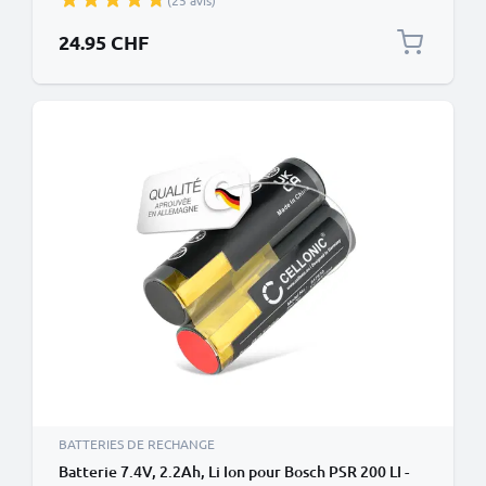
(25 avis)
24.95 CHF
BATTERIES DE RECHANGE
Batterie 7.4V, 2.2Ah, Li Ion pour Bosch PSR 200 LI -