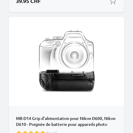
39.95 CHF
MB-D14 Grip d'alimentation pour Nikon D600, Nikon
D610 - Poignée de batterie pour appareils photo
de CELLONIC