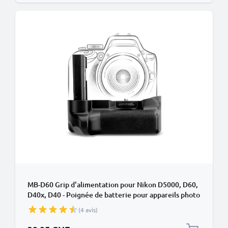
MB-D60 Grip d'alimentation pour Nikon D5000, D60,
D40x, D40 - Poignée de batterie pour appareils photo
de CELLONIC
(4 avis)