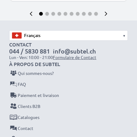
▾
CONTACT
044 / 5830 881
info@subtel.ch
Lun - Ven: 10:00 - 21:00
Formulaire de Contact
À PROPOS DE SUBTEL
Qui sommes-nous?
FAQ
Paiement et livraison
Clients B2B
Catalogues
Contact