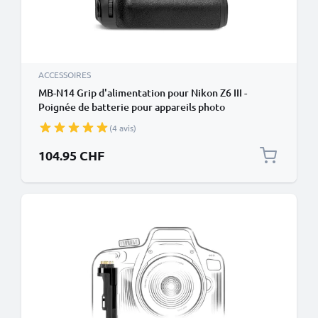
ACCESSOIRES
MB-N14 Grip d'alimentation pour Nikon Z6 III -
Poignée de batterie pour appareils photo
de CELLONIC
(4 avis)
104.95 CHF