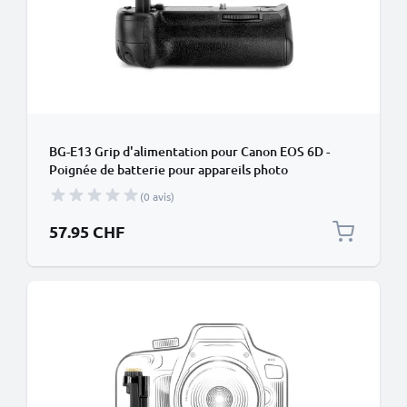
BG-E13 Grip d'alimentation pour Canon EOS 6D -
Poignée de batterie pour appareils photo
de CELLONIC
(0 avis)
57.95 CHF