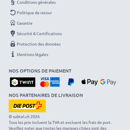
Conditions générales
Politique de retour
Garantie
Sécurité & Certifications
Protection des données
Mentions légales
NOS OPTIONS DE PAIEMENT
NOS PARTENAIRES DE LIVRAISON
© subtel.ch 2026
Tous les prix incluent la TVA et excluent les frais de port.
Veuillez noter que toutes les marques citées sont des