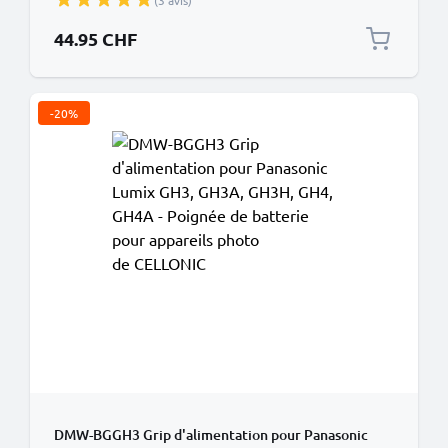
(3 avis)
44.95 CHF
-20%
DMW-BGGH3 Grip d'alimentation pour Panasonic