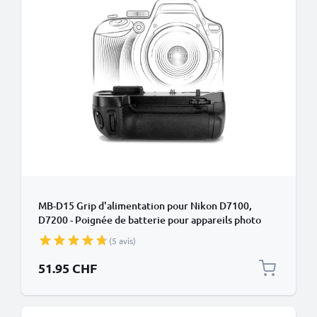
MB-D15 Grip d'alimentation pour Nikon D7100,
D7200 - Poignée de batterie pour appareils photo
de CELLONIC
(5 avis)
51.95 CHF