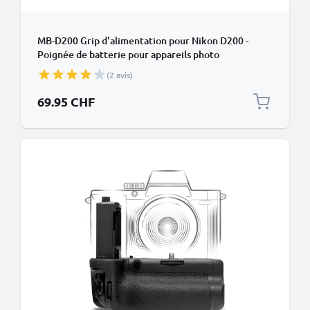
MB-D200 Grip d'alimentation pour Nikon D200 -
Poignée de batterie pour appareils photo
de CELLONIC
(2 avis)
69.95 CHF