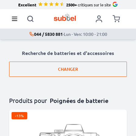
Excellent
2500+
critiques sur le site
044 / 5830 881
·
Lun - Ven: 10:00 - 21:00
Recherche de batteries et d'accessoires
CHANGER
Produits pour
Poignées de batterie
-13%