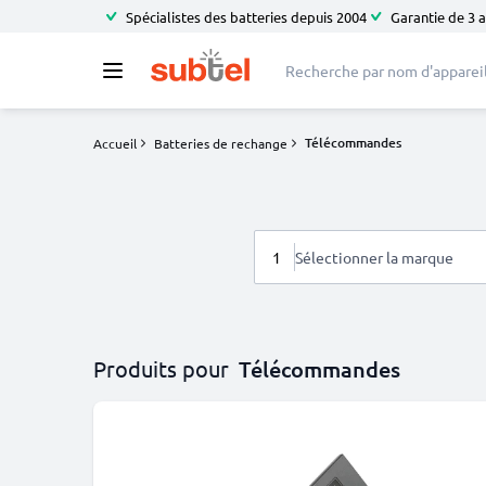
Spécialistes des batteries depuis 2004
Garantie de 3 
Télécommandes
Accueil
Batteries de rechange
1
Sélectionner la marque
Produits pour
Télécommandes