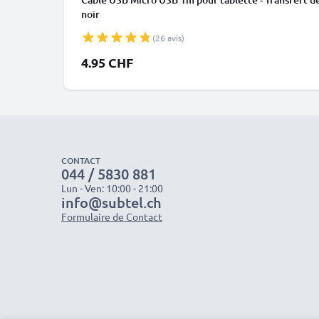
noir
(26 avis)
4.95 CHF
CONTACT
044 / 5830 881
Lun - Ven: 10:00 - 21:00
info@subtel.ch
Formulaire de Contact