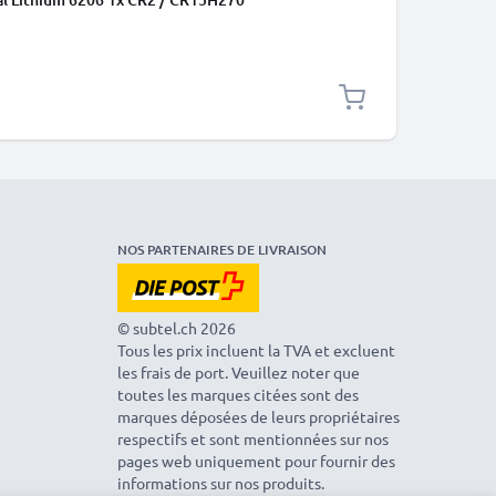
NOS PARTENAIRES DE LIVRAISON
© subtel.ch 2026
Tous les prix incluent la TVA et excluent
les frais de port. Veuillez noter que
toutes les marques citées sont des
marques déposées de leurs propriétaires
respectifs et sont mentionnées sur nos
pages web uniquement pour fournir des
informations sur nos produits.