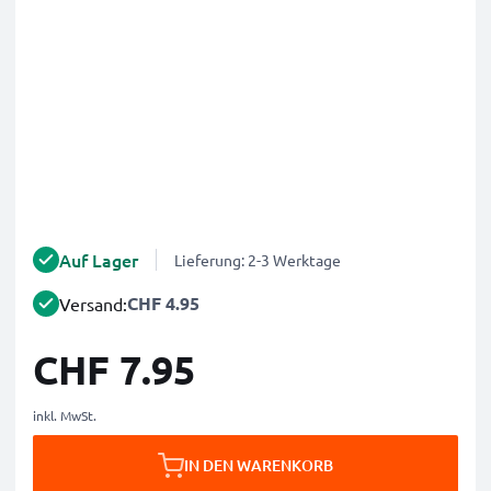
Auf Lager
Lieferung: 2-3 Werktage
CHF 4.95
Versand:
CHF 7.95
inkl. MwSt.
IN DEN WARENKORB