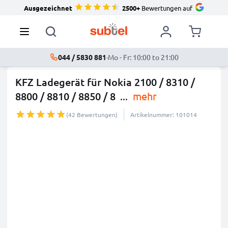
Ausgezeichnet
2500+
Bewertungen auf
044 / 5830 881
·
Mo - Fr: 10:00 to 21:00
KFZ Ladegerät für Nokia 2100 / 8310 /
8800 / 8810 / 8850 / 8
...
mehr
(42 Bewertungen)
Artikelnummer: 101014