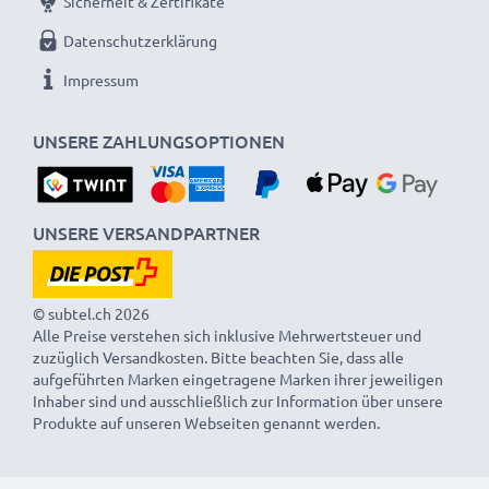
Sicherheit & Zertifikate
Datenschutzerklärung
Impressum
UNSERE ZAHLUNGSOPTIONEN
UNSERE VERSANDPARTNER
© subtel.ch 2026
Alle Preise verstehen sich inklusive Mehrwertsteuer und
zuzüglich Versandkosten. Bitte beachten Sie, dass alle
aufgeführten Marken eingetragene Marken ihrer jeweiligen
Inhaber sind und ausschließlich zur Information über unsere
Produkte auf unseren Webseiten genannt werden.