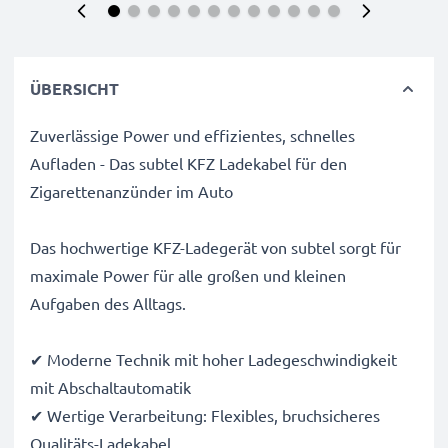
ÜBERSICHT
Zuverlässige Power und effizientes, schnelles
Aufladen - Das subtel KFZ Ladekabel für den
Zigarettenanzünder im Auto
Das hochwertige KFZ-Ladegerät von subtel sorgt für
maximale Power für alle großen und kleinen
Aufgaben des Alltags.
✔ Moderne Technik mit hoher Ladegeschwindigkeit
mit Abschaltautomatik
✔ Wertige Verarbeitung: Flexibles, bruchsicheres
Qualitäts-Ladekabel