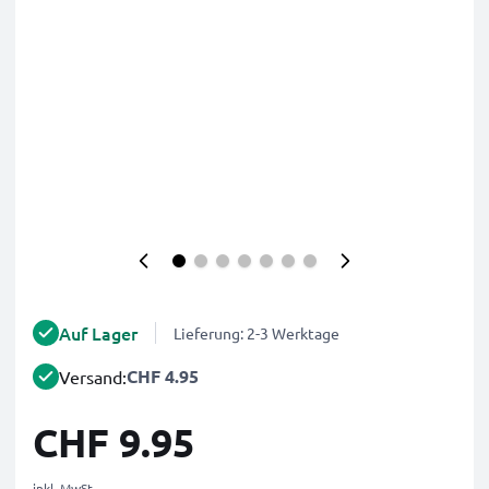
Auf Lager
Lieferung: 2-3 Werktage
CHF 4.95
Versand:
CHF 9.95
inkl. MwSt.