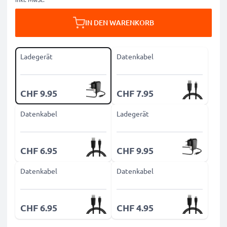
IN DEN WARENKORB
Ladegerät
Datenkabel
CHF 9.95
CHF 7.95
Datenkabel
Ladegerät
CHF 6.95
CHF 9.95
Datenkabel
Datenkabel
CHF 6.95
CHF 4.95