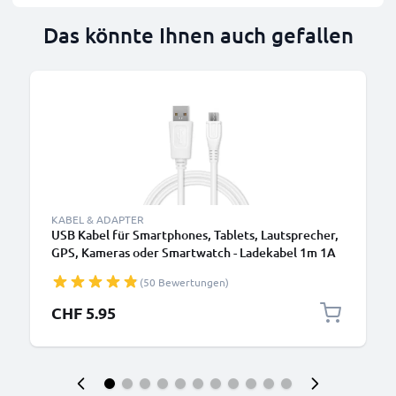
Das könnte Ihnen auch gefallen
KABEL & ADAPTER
USB Kabel für Smartphones, Tablets, Lautsprecher,
GPS, Kameras oder Smartwatch - Ladekabel 1m 1A
PVC Datenkabel weiß
(50 Bewertungen)
CHF 5.95