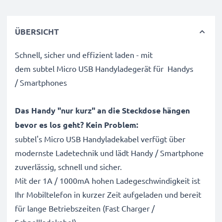
ÜBERSICHT
Schnell, sicher und effizient laden - mit
dem subtel Micro USB Handyladegerät für Handys
/ Smartphones
Das Handy "nur kurz" an die Steckdose hängen
bevor es los geht? Kein Problem:
subtel's Micro USB Handyladekabel verfügt über
modernste Ladetechnik und lädt Handy / Smartphone
zuverlässig, schnell und sicher.
Mit der 1A / 1000mA hohen Ladegeschwindigkeit ist
Ihr Mobiltelefon in kurzer Zeit aufgeladen und bereit
für lange Betriebszeiten (Fast Charger /