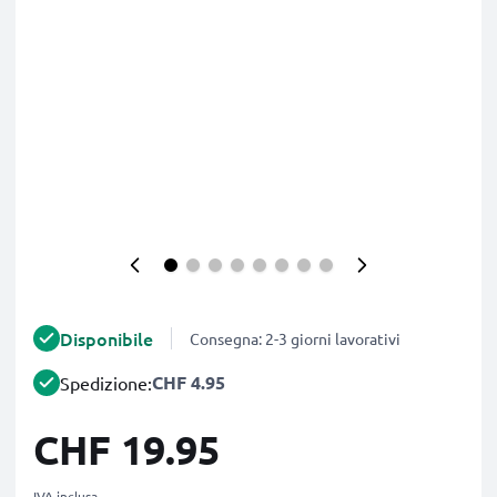
Disponibile
Consegna: 2-3 giorni lavorativi
CHF 4.95
Spedizione:
CHF 19.95
IVA inclusa