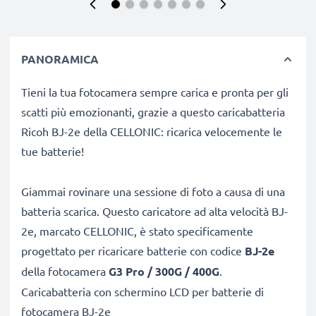
PANORAMICA
Tieni la tua fotocamera sempre carica e pronta per gli
scatti più emozionanti, grazie a questo caricabatteria
Ricoh BJ-2e della CELLONIC: ricarica velocemente le
tue batterie!
Giammai rovinare una sessione di foto a causa di una
batteria scarica. Questo caricatore ad alta velocità BJ-
2e, marcato CELLONIC, è stato specificamente
progettato per ricaricare batterie con codice
BJ-2e
della fotocamera
G3 Pro / 300G / 400G
.
Caricabatteria con schermino LCD per batterie di
fotocamera BJ-2e