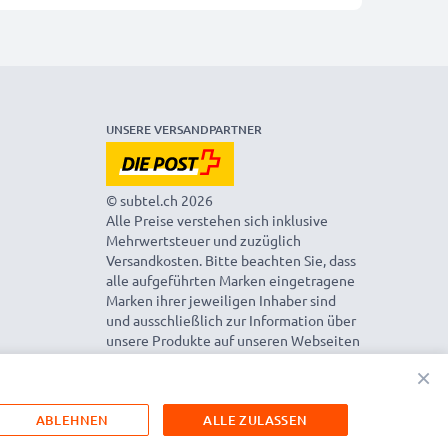
UNSERE VERSANDPARTNER
© subtel.ch 2026
Alle Preise verstehen sich inklusive
Mehrwertsteuer und zuzüglich
Versandkosten. Bitte beachten Sie, dass
alle aufgeführten Marken eingetragene
Marken ihrer jeweiligen Inhaber sind
und ausschließlich zur Information über
unsere Produkte auf unseren Webseiten
genannt werden.
×
ABLEHNEN
ALLE ZULASSEN