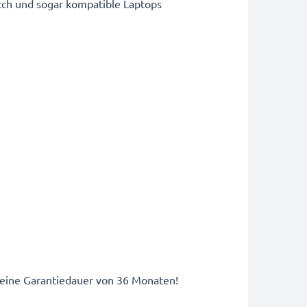
tch und sogar kompatible Laptops
h eine Garantiedauer von 36 Monaten!