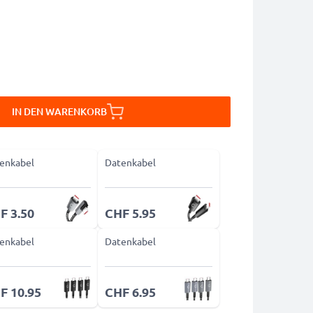
IN DEN WARENKORB
enkabel
Datenkabel
F 3.50
CHF 5.95
enkabel
Datenkabel
F 10.95
CHF 6.95