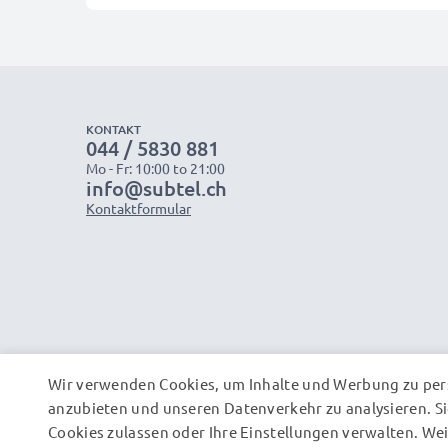
KONTAKT
044 / 5830 881
Mo - Fr: 10:00 to 21:00
info@subtel.ch
Kontaktformular
Wir verwenden Cookies, um Inhalte und Werbung zu pers
anzubieten und unseren Datenverkehr zu analysieren. Si
Cookies zulassen oder Ihre Einstellungen verwalten. W