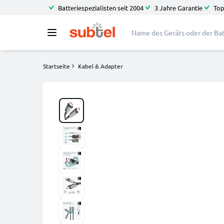
Batteriespezialisten seit 2004
3 Jahre Garantie
Top
Startseite
Kabel & Adapter