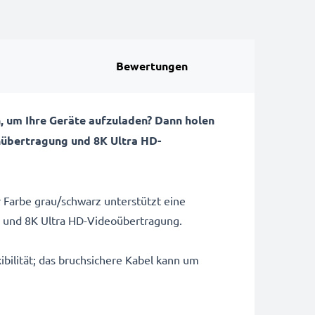
Bewertungen
, um Ihre Geräte aufzuladen? Dann holen
enübertragung und 8K Ultra HD-
 Farbe grau/schwarz unterstützt eine
s und 8K Ultra HD-Videoübertragung.
bilität; das bruchsichere Kabel kann um