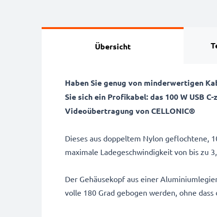
T
Übersicht
Haben Sie genug von minderwertigen Kabe
Sie sich ein Profikabel: das 100 W USB 
Videoübertragung von CELLONIC®
Dieses aus doppeltem Nylon geflochtene, 10
maximale Ladegeschwindigkeit von bis zu 3
Der Gehäusekopf aus einer Aluminiumlegieru
volle 180 Grad gebogen werden, ohne dass d