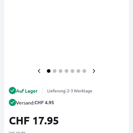
Auf Lager
Lieferung: 2-3 Werktage
CHF 4.95
Versand:
CHF 17.95
inkl. MwSt.