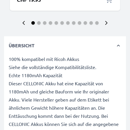
ÜBERSICHT
100% kompatibel mit Ricoh Akkus
Siehe die vollständige Kompatibilitätsliste.
Echte 1180mAh Kapazität
Dieser CELLONIC Akku hat eine Kapazität von
1180mAh und gleiche Bauform wie Ihr originaler
Akku. Viele Hersteller geben auf dem Etikett bei
ähnlichem Gewicht höhere Kapazitäten an. Die
Enttäuschung kommt dann bei der Nutzung. Bei
CELLONIC Akkus können Sie sich auf die angegebene