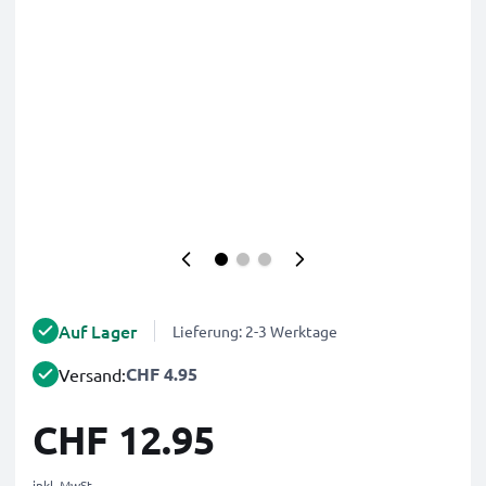
Auf Lager
Lieferung: 2-3 Werktage
CHF 4.95
Versand:
CHF 12.95
inkl. MwSt.