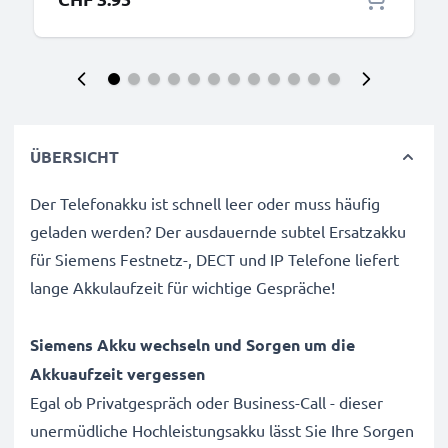
ÜBERSICHT
Der Telefonakku ist schnell leer oder muss häufig
geladen werden? Der ausdauernde subtel Ersatzakku
für Siemens Festnetz-, DECT und IP Telefone liefert
lange Akkulaufzeit für wichtige Gespräche!
Siemens Akku wechseln und Sorgen um die
Akkuaufzeit vergessen
Egal ob Privatgespräch oder Business-Call - dieser
unermüdliche Hochleistungsakku lässt Sie Ihre Sorgen