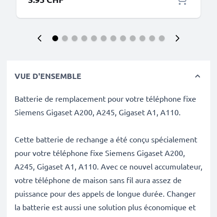
VUE D'ENSEMBLE
Batterie de remplacement pour votre téléphone fixe
Siemens Gigaset A200, A245, Gigaset A1, A110.
Cette batterie de rechange a été conçu spécialement
pour votre téléphone fixe Siemens Gigaset A200,
A245, Gigaset A1, A110. Avec ce nouvel accumulateur,
votre téléphone de maison sans fil aura assez de
puissance pour des appels de longue durée. Changer
la batterie est aussi une solution plus économique et