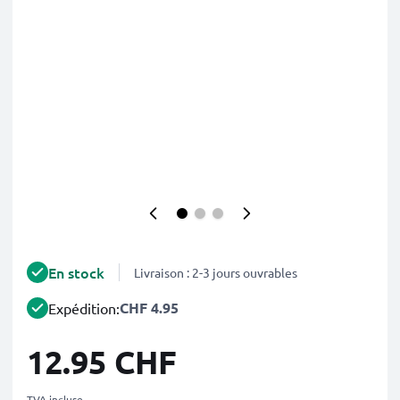
En stock
Livraison : 2-3 jours ouvrables
CHF 4.95
Expédition:
12.95 CHF
TVA incluse