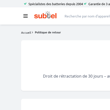
Spécialistes des batteries depuis 2004
Garantie de 3 
Politique de retour
Accueil
Droit de rétractation de 30 jours – 