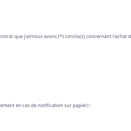
 contrat que j'ai/nous avons (*) conclu(s) concernant l'achat 
ent en cas de notification sur papier) :