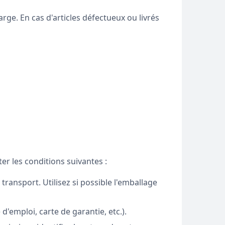
arge. En cas d'articles défectueux ou livrés
er les conditions suivantes :
ansport. Utilisez si possible l'emballage
d'emploi, carte de garantie, etc.).