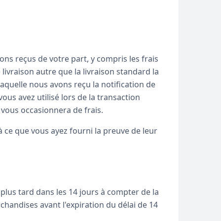
s reçus de votre part, y compris les frais
livraison autre que la livraison standard la
aquelle nous avons reçu la notification de
s avez utilisé lors de la transaction
vous occasionnera de frais.
ce que vous ayez fourni la preuve de leur
plus tard dans les 14 jours à compter de la
rchandises avant l'expiration du délai de 14