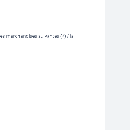
des marchandises suivantes (*) / la