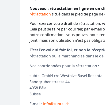
Nouveau : rétractation en ligne en un cli
rétractation
situé dans le pied de page de
Pour exercer votre droit de rétractation, v
Cela peut se faire par courrier, par e-mail
notre confirmation : vous pouvez nous ren
joint, mais son utilisation n'est pas obligat
C'est l'envoi qui fait foi, et non la récept
rétractation ou la marchandise dans le déla
Nos coordonnées pour la rétractation :
subtel GmbH c/o Westhive Basel Rosental
Sandgrubenstrasse 44
4058 Bâle
Suisse
E-mail :
info@subtel.ch