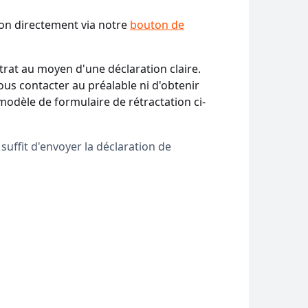
ion directement via notre
bouton de
ntrat au moyen d'une déclaration claire.
nous contacter au préalable ni d'obtenir
odèle de formulaire de rétractation ci-
 suffit d'envoyer la déclaration de