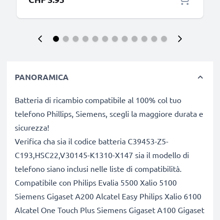
PANORAMICA
Batteria di ricambio compatibile al 100% col tuo
telefono Phillips, Siemens, scegli la maggiore durata e
sicurezza!
Verifica cha sia il codice batteria C39453-Z5-
C193,HSC22,V30145-K1310-X147 sia il modello di
telefono siano inclusi nelle liste di compatibilità.
Compatibile con Philips Evalia 5500 Xalio 5100
Siemens Gigaset A200 Alcatel Easy Philips Xalio 6100
Alcatel One Touch Plus Siemens Gigaset A100 Gigaset