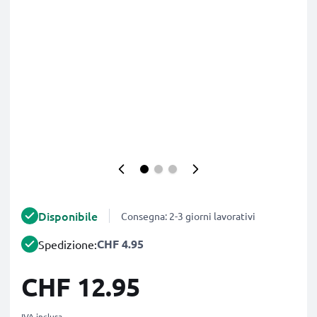
Disponibile
Consegna: 2-3 giorni lavorativi
CHF 4.95
Spedizione:
CHF 12.95
IVA inclusa