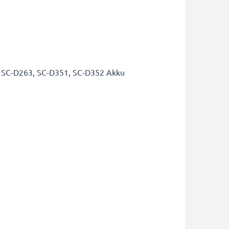
 SC-D263, SC-D351, SC-D352 Akku