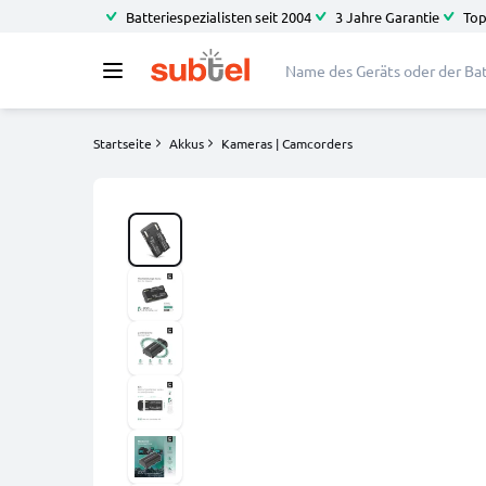
Batteriespezialisten seit 2004
3 Jahre Garantie
Top
Startseite
Akkus
Kameras | Camcorders