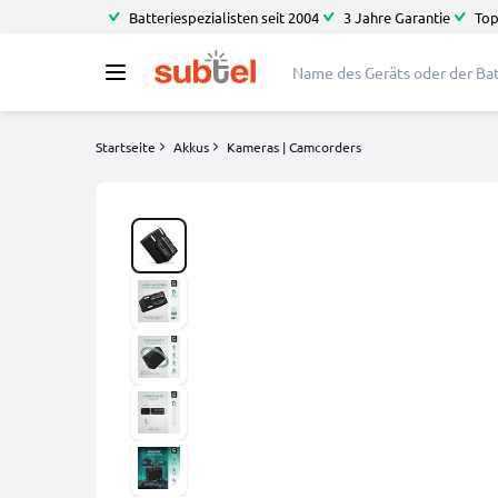
Batteriespezialisten seit 2004
3 Jahre Garantie
Top
Startseite
Akkus
Kameras | Camcorders