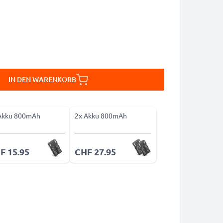
IN DEN WARENKORB
Akku 800mAh
2x Akku 800mAh
F 15.95
CHF 27.95