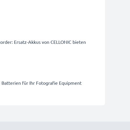
order: Ersatz-Akkus von CELLONIC bieten
 Batterien für Ihr Fotografie Equipment