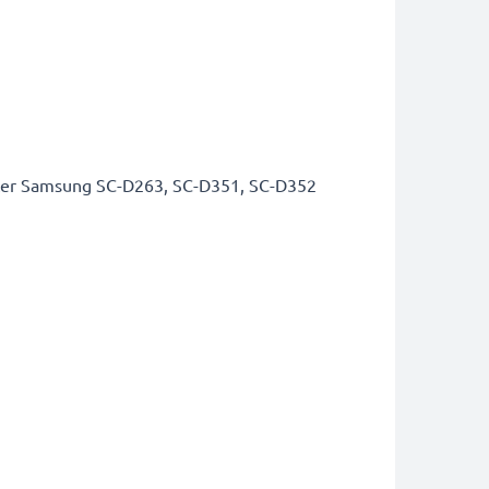
ter Samsung SC-D263, SC-D351, SC-D352