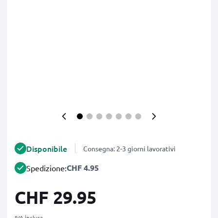
Disponibile
Consegna: 2-3 giorni lavorativi
CHF 4.95
Spedizione:
CHF 29.95
IVA inclusa