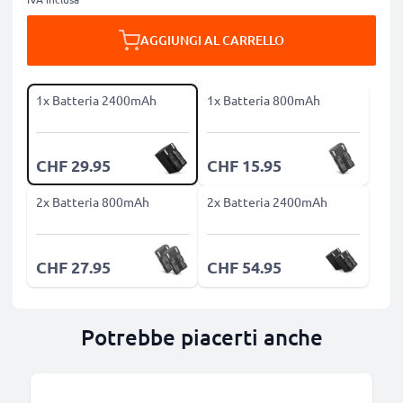
AGGIUNGI AL CARRELLO
1x Batteria 2400mAh
1x Batteria 800mAh
CHF 29.95
CHF 15.95
2x Batteria 800mAh
2x Batteria 2400mAh
CHF 27.95
CHF 54.95
Potrebbe piacerti anche