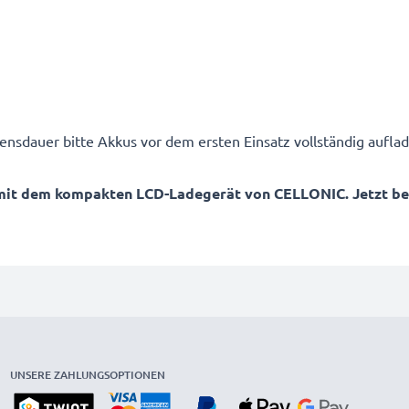
ensdauer bitte Akkus vor dem ersten Einsatz vollständig auflad
mit dem kompakten LCD-Ladegerät von CELLONIC. Jetzt best
UNSERE ZAHLUNGSOPTIONEN