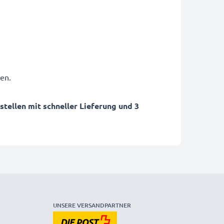
en.
ellen mit schneller Lieferung und 3
UNSERE VERSANDPARTNER