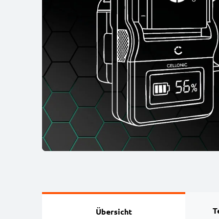
T
Übersicht