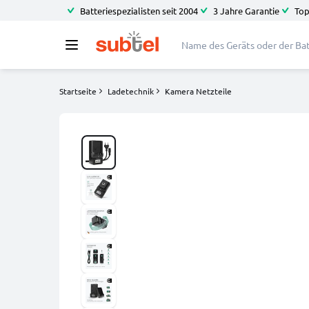
Batteriespezialisten seit 2004
3 Jahre Garantie
Top
Startseite
Ladetechnik
Kamera Netzteile