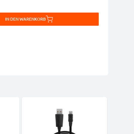
IN DEN WARENKORB