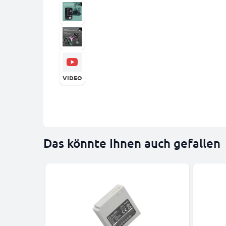
VIDEO
Das könnte Ihnen auch gefallen