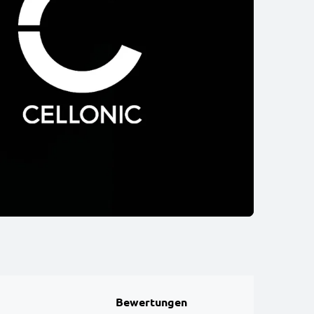
Bewertungen