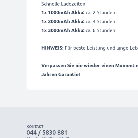
Schnelle Ladezeiten
1x 1000mAh Akku:
ca. 2 Stunden
1x 2000mAh Akku:
ca. 4 Stunden
1x 3000mAh Akku:
ca. 6 Stunden
HINWEIS:
Für beste Leistung und lange Leb
Verpassen Sie nie wieder einen Moment 
Jahren Garantie!
KONTAKT
044 / 5830 881